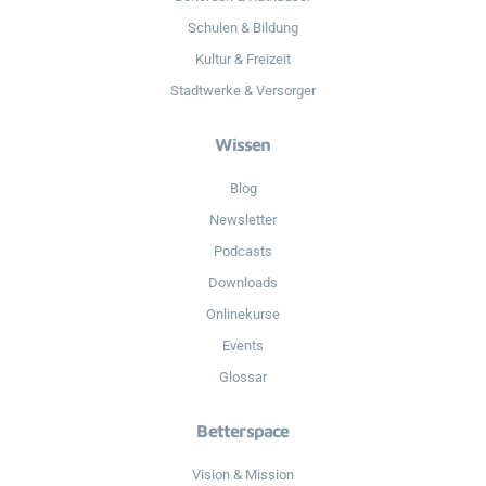
Schulen & Bildung
Kultur & Freizeit
Stadtwerke & Versorger
Wissen
Blog
Newsletter
Podcasts
Downloads
Onlinekurse
Events
Glossar
Betterspace
Vision & Mission