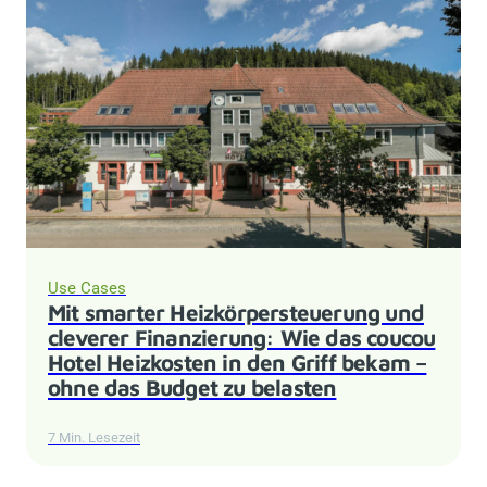
Use Cases
Mit smarter Heizkörpersteuerung und
cleverer Finanzierung: Wie das coucou
Hotel Heizkosten in den Griff bekam –
ohne das Budget zu belasten
7 Min. Lesezeit