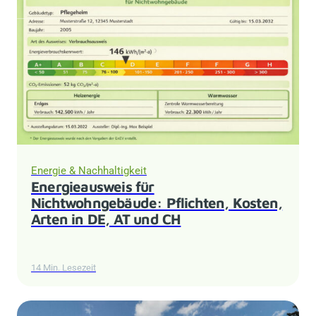
Energie & Nachhaltigkeit
Energieausweis für
Nichtwohngebäude: Pflichten, Kosten,
Arten in DE, AT und CH
14 Min. Lesezeit