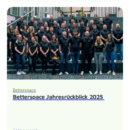
Betterspace
Betterspace Jahresrückblick 2025