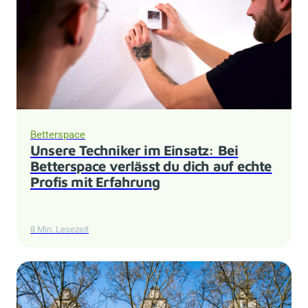
Betterspace
Unsere Techniker im Einsatz: Bei
Betterspace verlässt du dich auf echte
Profis mit Erfahrung
8 Min. Lesezeit