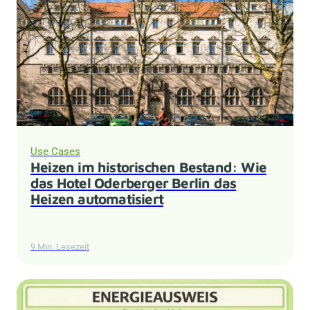
Use Cases
Heizen im historischen Bestand: Wie
das Hotel Oderberger Berlin das
Heizen automatisiert
9 Min. Lesezeit