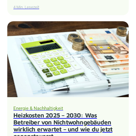
4 Min. Lesezeit
Energie & Nachhaltigkeit
Heizkosten 2025 – 2030: Was
Betreiber von Nichtwohngebäuden
wirklich erwartet – und wie du jetzt
gegensteuerst