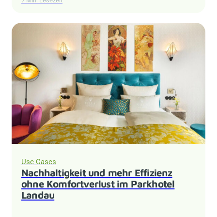
7 Min. Lesezeit
Use Cases
Nachhaltigkeit und mehr Effizienz
ohne Komfortverlust im Parkhotel
Landau