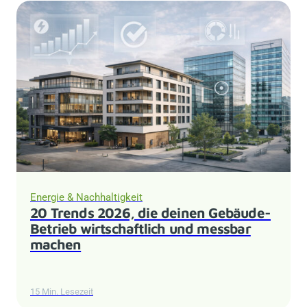
Energie & Nachhaltigkeit
20 Trends 2026, die deinen Gebäude-
Betrieb wirtschaftlich und messbar
machen
15 Min. Lesezeit