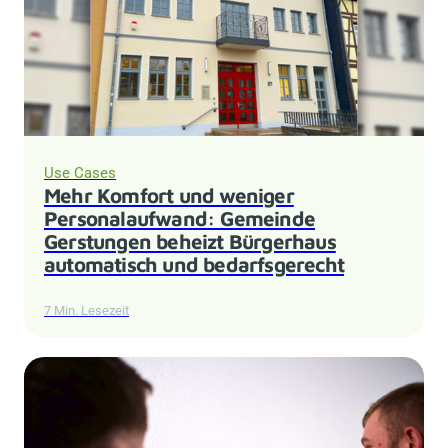
Use Cases
Mehr Komfort und weniger
Personalaufwand: Gemeinde
Gerstungen beheizt Bürgerhaus
automatisch und bedarfsgerecht
7 Min. Lesezeit