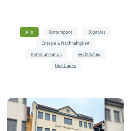
Alle
Betterspace
Digitales
Energie & Nachhaltigkeit
Kommunikation
Rechtliches
Use Cases