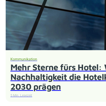
Kommunikation
Mehr Sterne fürs Hotel: 
Nachhaltigkeit die Hotel
2030 prägen
5 Min. Lesezeit