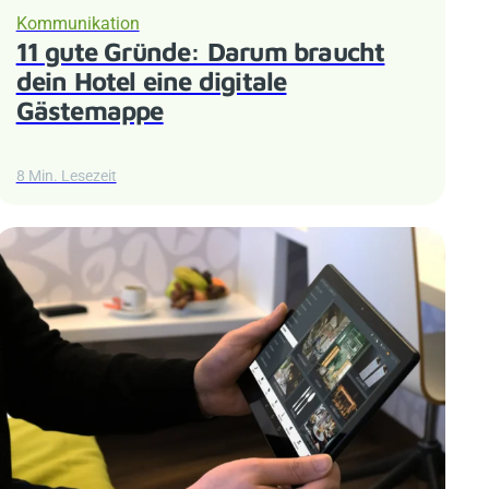
Kommunikation
11 gute Gründe: Darum braucht
dein Hotel eine digitale
Gästemappe
8 Min. Lesezeit