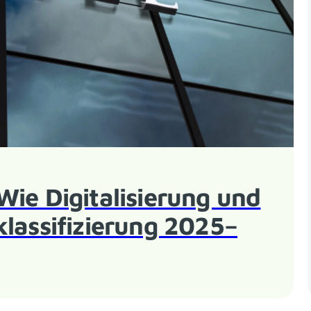
Wie Digitalisierung und
klassifizierung 2025–