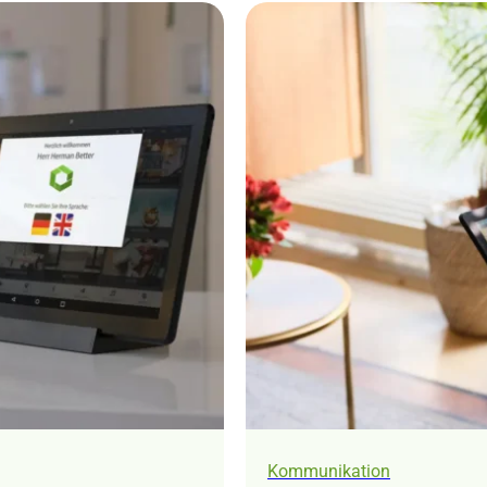
Kommunikation