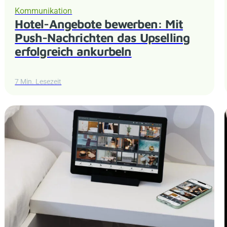
Kommunikation
Hotel-Angebote bewerben: Mit
Push-Nachrichten das Upselling
erfolgreich ankurbeln
7 Min. Lesezeit