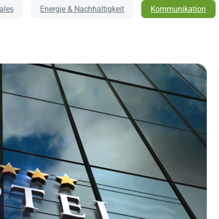
tales
Energie & Nachhaltigkeit
Kommunikation