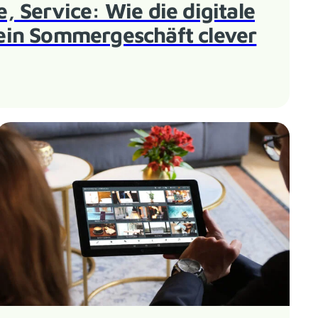
 Service: Wie die digitale
in Sommergeschäft clever