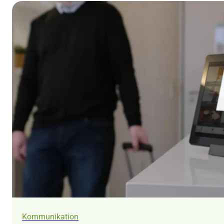
Kommunikation