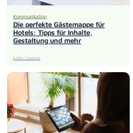
Kommunikation
Die perfekte Gästemappe für
Hotels: Tipps für Inhalte,
Gestaltung und mehr
6 Min. Lesezeit