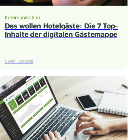
Kommunikation
Das wollen Hotelgäste: Die 7 Top-
Inhalte der digitalen Gästemappe
6 Min. Lesezeit