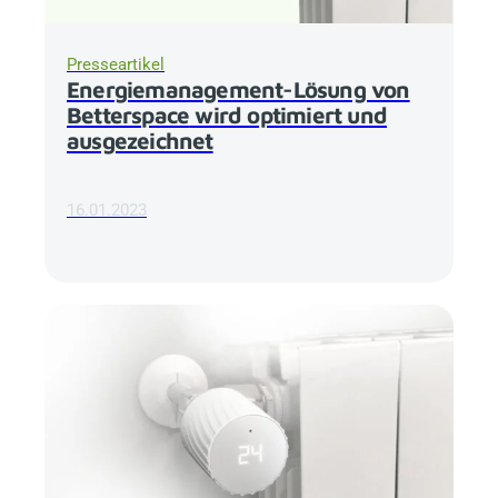
Presseartikel
Energiemanagement-Lösung von
Betterspace
wird optimiert und
ausgezeichnet
16.01.2023