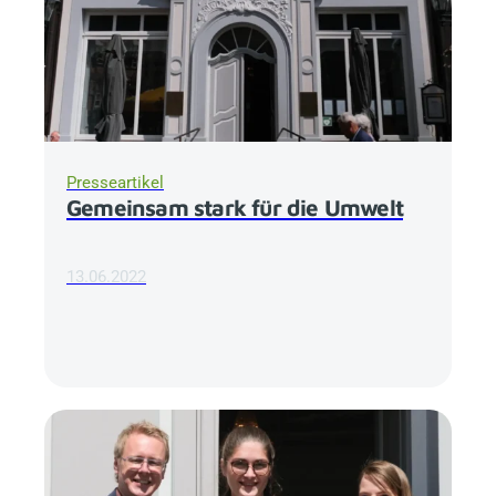
Presseartikel
Gemeinsam stark für die Umwelt
13.06.2022