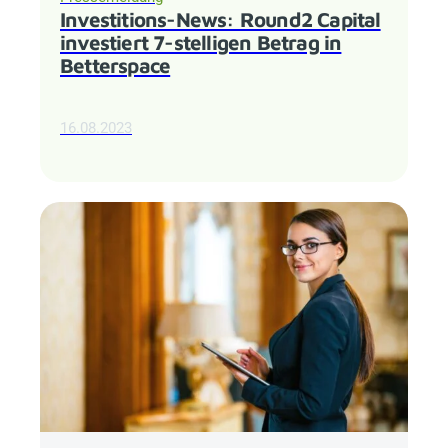
Investitions-News: Round2 Capital
investiert 7-stelligen Betrag in
Betterspace
16.08.2023