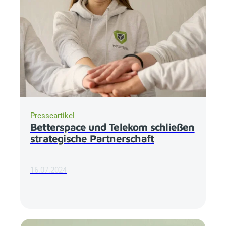
Presseartikel
Betterspace
und Telekom schließen
strategische Partnerschaft
16.07.2024