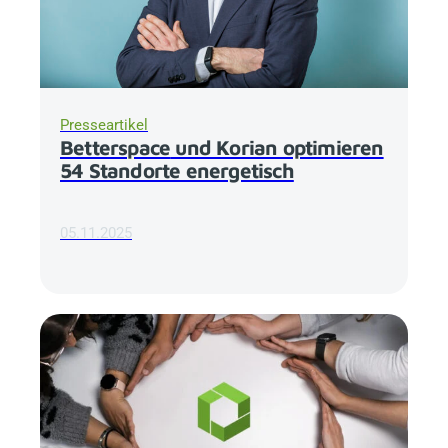
Presseartikel
Betterspace
und Korian optimieren
54 Standorte energetisch
05.11.2025