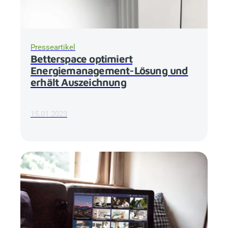
Presseartikel
Betterspace
optimiert
Energiemanagement-Lösung und
erhält Auszeichnung
15.01.2023