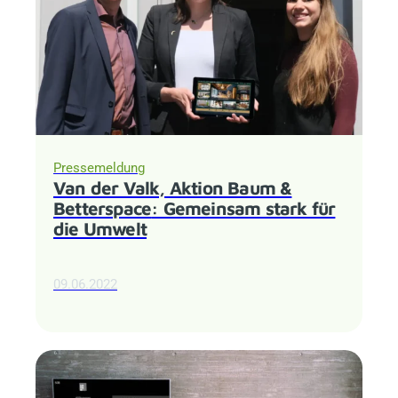
Pressemeldung
Van der Valk, Aktion Baum &
Betterspace
: Gemeinsam stark für
die Umwelt
09.06.2022