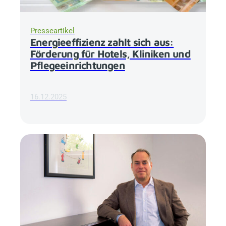
Presseartikel
Energieeffizienz zahlt sich aus:
Förderung für Hotels, Kliniken und
Pflegeeinrichtungen
16.12.2025