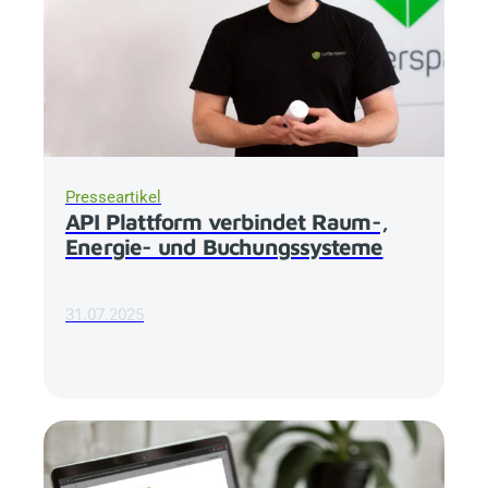
Presseartikel
API Plattform verbindet Raum-,
Energie- und Buchungssysteme
31.07.2025