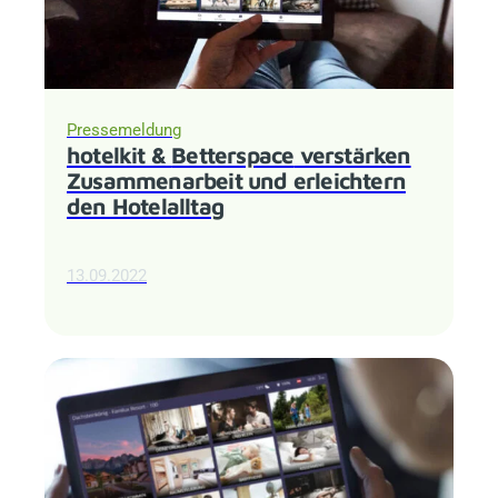
Pressemeldung
hotelkit &
Betterspace
verstärken
Zusammenarbeit und erleichtern
den Hotelalltag
13.09.2022