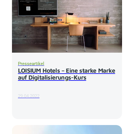
Presseartikel
LOISIUM Hotels – Eine starke Marke
auf Digitalisierungs-Kurs
29.04.2022