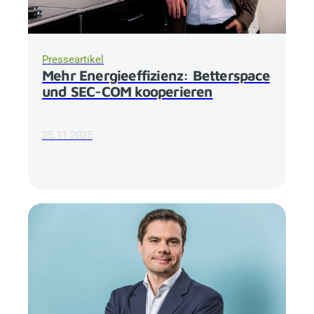
Presseartikel
Mehr Energieeffizienz:
Betterspace
und SEC-COM kooperieren
25.11.2025