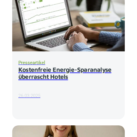
Presseartikel
Kostenfreie Energie-Sparanalyse
überrascht Hotels
26.03.2025