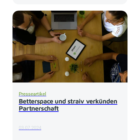
Presseartikel
Betterspace
und straiv verkünden
Partnerschaft
03.07.2024