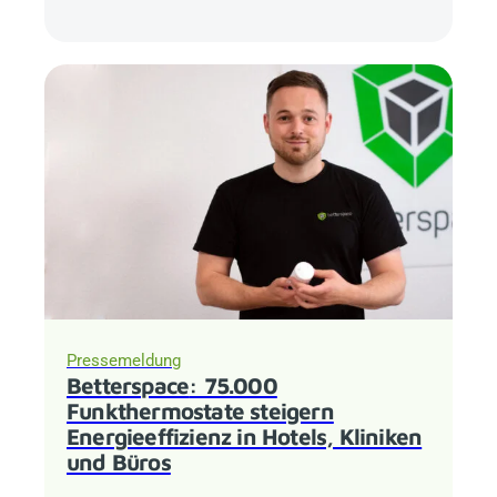
Pressemeldung
Betterspace
: 75.000
Funkthermostate steigern
Energieeffizienz in Hotels, Kliniken
und Büros