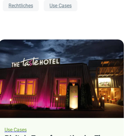
Rechtliches
Use Cases
Use Cases