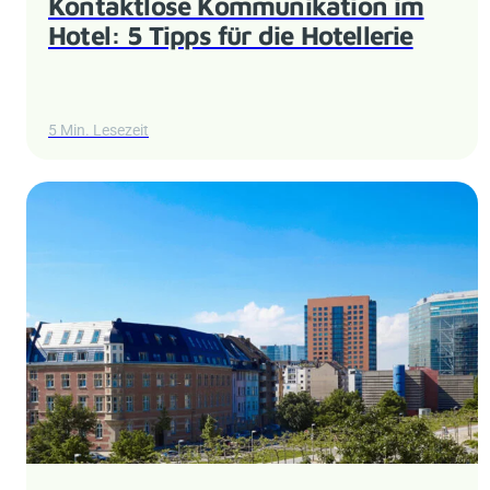
Kontaktlose Kommunikation im
Hotel: 5 Tipps für die Hotellerie
5 Min. Lesezeit