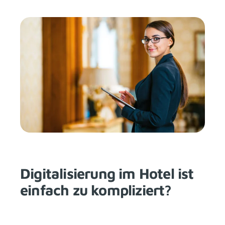
Digitalisierung im Hotel ist
einfach zu kompliziert?