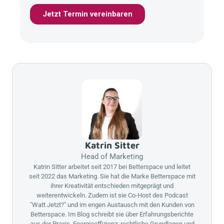
Katrin Sitter
Head of Marketing
Katrin Sitter arbeitet seit 2017 bei
Betterspace
und leitet
seit 2022 das Marketing. Sie hat die Marke
Betterspace
mit
ihrer Kreativität entschieden mitgeprägt und
weiterentwickeln. Zudem ist sie Co-Host des Podcast
"Watt Jetzt?" und im engen Austausch mit den Kunden von
Betterspace
. Im Blog schreibt sie über Erfahrungsberichte
aus der Praxis, Energieeffizienz, rechtliche Grundlagen und