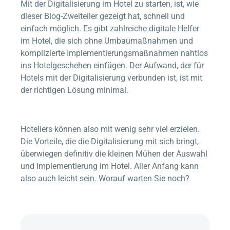
Mit der Digitalisierung im Hotel zu starten, ist, wie
dieser Blog-Zweiteiler gezeigt hat, schnell und
einfach möglich. Es gibt zahlreiche digitale Helfer
im Hotel, die sich ohne Umbaumaßnahmen und
komplizierte Implementierungsmaßnahmen nahtlos
ins Hotelgeschehen einfügen. Der Aufwand, der für
Hotels mit der Digitalisierung verbunden ist, ist mit
der richtigen Lösung minimal.
Hoteliers können also mit wenig sehr viel erzielen.
Die Vorteile, die die Digitalisierung mit sich bringt,
überwiegen definitiv die kleinen Mühen der Auswahl
und Implementierung im Hotel. Aller Anfang kann
also auch leicht sein. Worauf warten Sie noch?