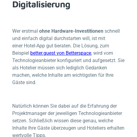
Digitalisierung
Wer erstmal
ohne Hardware-Investitionen
schnell
und einfach digital durchstarten will, ist mit
einer Hotel-App gut beraten. Die Lösung, zum
Beispiel
better.guest
von
Betterspace
, wird vom
Technologieanbieter konfiguriert und aufgesetzt. Sie
als Hotelier müssen sich lediglich Gedanken
machen, welche Inhalte am wichtigsten für Ihre
Gäste sind.
Natürlich können Sie dabei auf die Erfahrung der
Projektmanager der jeweiligen Technologieanbieter
setzen. Schließlich wissen diese genau, welche
Inhalte Ihre Gäste überzeugen und Hoteliers erhalten
wertvolle Tipps.