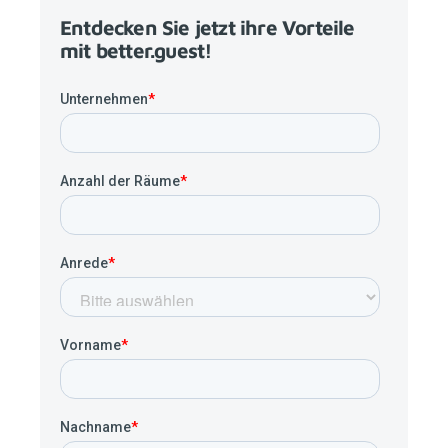
Entdecken Sie jetzt ihre Vorteile
mit
better.guest
!