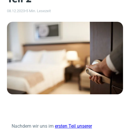
08.12.2023
•
5 Min. Lesezeit
Nachdem wir uns im
ersten Teil unserer