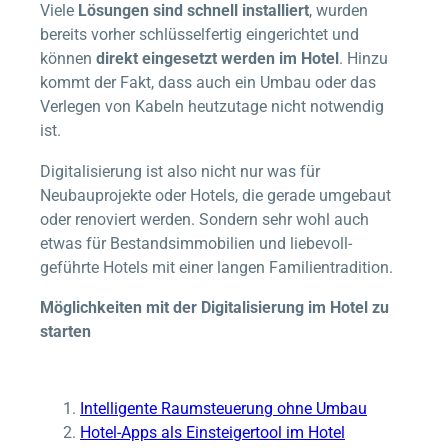
Viele
Lösungen sind schnell installiert
, wurden
bereits vorher schlüsselfertig eingerichtet und
können
direkt eingesetzt werden im Hotel
. Hinzu
kommt der Fakt, dass auch ein Umbau oder das
Verlegen von Kabeln heutzutage nicht notwendig
ist.
Digitalisierung ist also nicht nur was für
Neubauprojekte oder Hotels, die gerade umgebaut
oder renoviert werden. Sondern sehr wohl auch
etwas für Bestandsimmobilien und liebevoll-
geführte Hotels mit einer langen Familientradition.
Möglichkeiten mit der Digitalisierung im Hotel zu
starten
Intelligente Raumsteuerung ohne Umbau
Hotel-Apps als Einsteigertool im Hotel