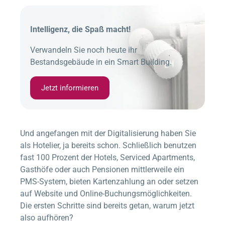
Intelligenz, die Spaß macht!
Verwandeln Sie noch heute ihr
Bestandsgebäude in ein Smart Building.
Jetzt informieren
Und angefangen mit der Digitalisierung haben Sie
als Hotelier, ja bereits schon. Schließlich benutzen
fast 100 Prozent der Hotels, Serviced Apartments,
Gasthöfe oder auch Pensionen mittlerweile ein
PMS-System, bieten Kartenzahlung an oder setzen
auf Website und Online-Buchungsmöglichkeiten.
Die ersten Schritte sind bereits getan, warum jetzt
also aufhören?