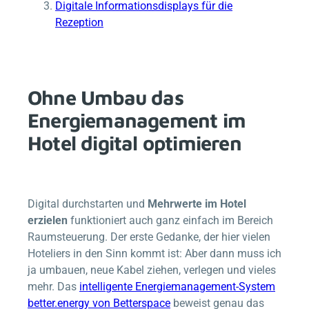
Digitale Informationsdisplays für die
Rezeption
Ohne Umbau das
Energiemanagement im
Hotel digital optimieren
Digital durchstarten und
Mehrwerte im Hotel
erzielen
funktioniert auch ganz einfach im Bereich
Raumsteuerung. Der erste Gedanke, der hier vielen
Hoteliers in den Sinn kommt ist: Aber dann muss ich
ja umbauen, neue Kabel ziehen, verlegen und vieles
mehr. Das
intelligente Energiemanagement-System
better.energy
von
Betterspace
beweist genau das