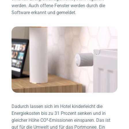
werden. Auch offene Fenster werden durch die
Software erkannt und gemeldet.
Dadurch lassen sich im Hotel kinderleicht die
Energiekosten bis zu 31 Prozent senken und in
gleicher Höhe CO²-Emissionen einsparen. Das ist
gut für die Umwelt und für das Portmonee. Ein