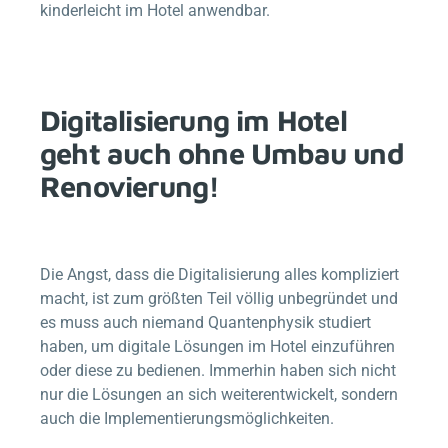
kinderleicht im Hotel anwendbar.
Digitalisierung im Hotel
geht auch ohne Umbau und
Renovierung!
Die Angst, dass die Digitalisierung alles kompliziert
macht, ist zum größten Teil völlig unbegründet und
es muss auch niemand Quantenphysik studiert
haben, um digitale Lösungen im Hotel einzuführen
oder diese zu bedienen. Immerhin haben sich nicht
nur die Lösungen an sich weiterentwickelt, sondern
auch die Implementierungsmöglichkeiten.