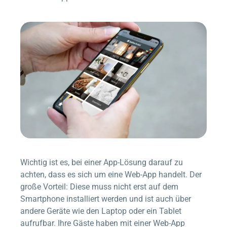
Wichtig ist es, bei einer App-Lösung darauf zu
achten, dass es sich um eine Web-App handelt. Der
große Vorteil: Diese muss nicht erst auf dem
Smartphone installiert werden und ist auch über
andere Geräte wie den Laptop oder ein Tablet
aufrufbar. Ihre Gäste haben mit einer Web-App