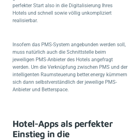
perfekter Start also in die Digitalisierung Ihres
Hotels und schnell sowie völlig unkompliziert
realisierbar.
Insofern das PMS-System angebunden werden soll,
muss natürlich auch die Schnittstelle beim
jeweiligen PMS-Anbieter des Hotels angefragt
werden. Um die Verknüpfung zwischen PMS und der
intelligenten Raumsteuerung
better.energy
kümmern
sich dann selbstverständlich der jeweilige PMS-
Anbieter und
Betterspace
.
Hotel-Apps als perfekter
Einstieg in die