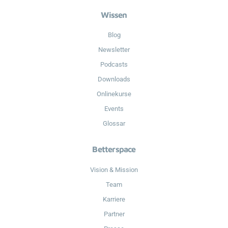
Wissen
Blog
Newsletter
Podcasts
Downloads
Onlinekurse
Events
Glossar
Betterspace
Vision & Mission
Team
Karriere
Partner