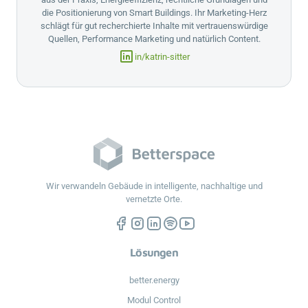
die Positionierung von Smart Buildings. Ihr Marketing-Herz
schlägt für gut recherchierte Inhalte mit vertrauenswürdige
Quellen, Performance Marketing und natürlich Content.
in/katrin-sitter
Wir verwandeln Gebäude in intelligente, nachhaltige und
vernetzte Orte.
Lösungen
better.energy
Modul Control