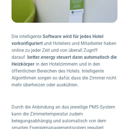
Die intelligente
Software wird für jedes Hotel
vorkonfiguriert
und Hoteliers und Mitarbeiter haben
online zu jeder Zeit und von überall Zugriff
darauf.
better.energy
steuert dann automatisch die
Heizkörper
in den Hotelzimmern und in den
öffentlichen Bereichen des Hotels. Intelligente
Algorithmen sorgen so dafür, dass die Zimmer nicht
mehr überheizen oder auskühlen.
Durch die Anbindung an das jeweilige PMS-System
kann die Zimmertemperatur zudem
belegungsabhängig und automatisch von dem
smarten Energiemanagementsystem reguliert