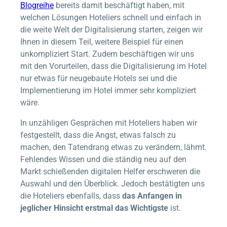
Blogreihe
bereits damit beschäftigt haben, mit
welchen Lösungen Hoteliers schnell und einfach in
die weite Welt der Digitalisierung starten, zeigen wir
Ihnen in diesem Teil, weitere Beispiel für einen
unkompliziert Start. Zudem beschäftigen wir uns
mit den Vorurteilen, dass die Digitalisierung im Hotel
nur etwas für neugebaute Hotels sei und die
Implementierung im Hotel immer sehr kompliziert
wäre.
In unzähligen Gesprächen mit Hoteliers haben wir
festgestellt, dass die Angst, etwas falsch zu
machen, den Tatendrang etwas zu verändern, lähmt.
Fehlendes Wissen und die ständig neu auf den
Markt schießenden digitalen Helfer erschweren die
Auswahl und den Überblick. Jedoch bestätigten uns
die Hoteliers ebenfalls, dass
das Anfangen in
jeglicher Hinsicht erstmal das Wichtigste
ist.