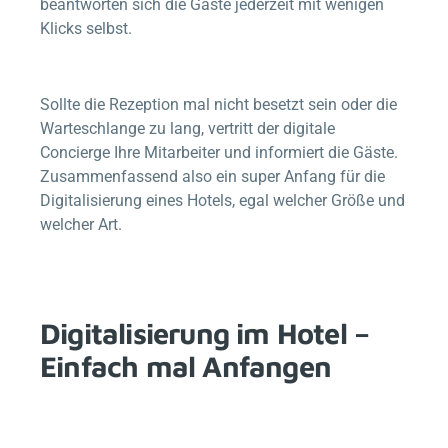
beantworten sich die Gäste jederzeit mit wenigen
Klicks selbst.
Sollte die Rezeption mal nicht besetzt sein oder die
Warteschlange zu lang, vertritt der digitale
Concierge Ihre Mitarbeiter und informiert die Gäste.
Zusammenfassend also ein super Anfang für die
Digitalisierung eines Hotels, egal welcher Größe und
welcher Art.
Digitalisierung im Hotel –
Einfach mal Anfangen