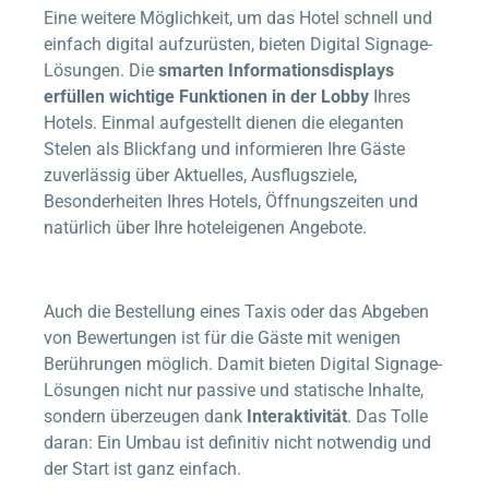
Eine weitere Möglichkeit, um das Hotel schnell und
einfach digital aufzurüsten, bieten Digital Signage-
Lösungen. Die
smarten Informationsdisplays
erfüllen wichtige Funktionen in der Lobby
Ihres
Hotels. Einmal aufgestellt dienen die eleganten
Stelen als Blickfang und informieren Ihre Gäste
zuverlässig über Aktuelles, Ausflugsziele,
Besonderheiten Ihres Hotels, Öffnungszeiten und
natürlich über Ihre hoteleigenen Angebote.
Auch die Bestellung eines Taxis oder das Abgeben
von Bewertungen ist für die Gäste mit wenigen
Berührungen möglich. Damit bieten Digital Signage-
Lösungen nicht nur passive und statische Inhalte,
sondern überzeugen dank
Interaktivität
. Das Tolle
daran: Ein Umbau ist definitiv nicht notwendig und
der Start ist ganz einfach.