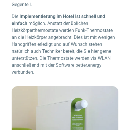
Gegenteil.
Die
Implementierung im Hotel ist schnell und
einfach
möglich. Anstatt der üblichen
Heizkörperthermostate werden Funk-Thermostate
an die Heizkörper angebracht. Dies ist mit wenigen
Handgriffen erledigt und auf Wunsch stehen
natürlich auch Techniker bereit, die Sie hier gerne
unterstützen. Die Thermostate werden via WLAN
anschließend mit der Software
better.energy
verbunden.