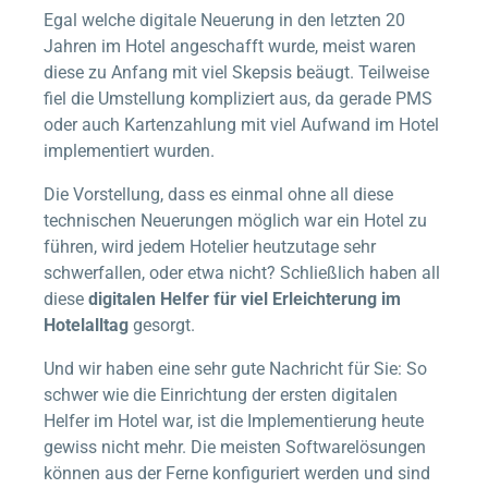
Egal welche digitale Neuerung in den letzten 20
Jahren im Hotel angeschafft wurde, meist waren
diese zu Anfang mit viel Skepsis beäugt. Teilweise
fiel die Umstellung kompliziert aus, da gerade PMS
oder auch Kartenzahlung mit viel Aufwand im Hotel
implementiert wurden.
Die Vorstellung, dass es einmal ohne all diese
technischen Neuerungen möglich war ein Hotel zu
führen, wird jedem Hotelier heutzutage sehr
schwerfallen, oder etwa nicht? Schließlich haben all
diese
digitalen Helfer für viel Erleichterung im
Hotelalltag
gesorgt.
Und wir haben eine sehr gute Nachricht für Sie: So
schwer wie die Einrichtung der ersten digitalen
Helfer im Hotel war, ist die Implementierung heute
gewiss nicht mehr. Die meisten Softwarelösungen
können aus der Ferne konfiguriert werden und sind