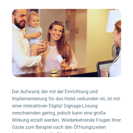
Der Aufwand, der mit der Einrichtung und
Implementierung für das Hotel verbunden ist, ist mit
einer interaktiven Digital Signage-Lösung
verschwinden gering, jedoch kann eine große
Wirkung erzielt werden. Wiederkehrende Fragen Ihrer
Gäste zum Beispiel nach den Öffnungszeiten