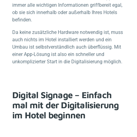
immer alle wichtigen Informationen griffbereit egal,
ob sie sich innerhalb oder außerhalb Ihres Hotels
befinden.
Da keine zusätzliche Hardware notwendig ist, muss
auch nichts im Hotel installiert werden und ein
Umbau ist selbstverständlich auch überflüssig. Mit
einer App-Lösung ist also ein schneller und
unkomplizierter Start in die Digitalisierung möglich.
Digital Signage – Einfach
mal mit der Digitalisierung
im Hotel beginnen