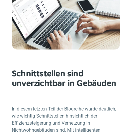
Schnittstellen sind
unverzichtbar in Gebäuden
In diesem letzten Teil der Blogreihe wurde deutlich,
wie wichtig Schnittstellen hinsichtlich der
Effizienzsteigerung und Vernetzung in
Nichtwohngebäuden sind. Mit intelligenten