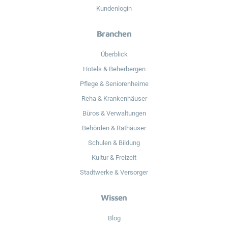
Kundenlogin
Branchen
Überblick
Hotels & Beherbergen
Pflege & Seniorenheime
Reha & Krankenhäuser
Büros & Verwaltungen
Behörden & Rathäuser
Schulen & Bildung
Kultur & Freizeit
Stadtwerke & Versorger
Wissen
Blog