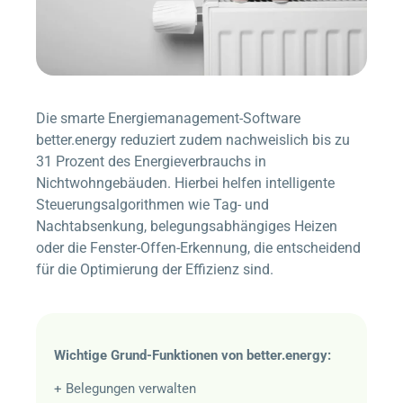
Die smarte Energiemanagement-Software
better.energy
reduziert zudem nachweislich bis zu
31 Prozent des Energieverbrauchs in
Nichtwohngebäuden. Hierbei helfen intelligente
Steuerungsalgorithmen wie Tag- und
Nachtabsenkung, belegungsabhängiges Heizen
oder die Fenster-Offen-Erkennung, die entscheidend
für die Optimierung der Effizienz sind.
Wichtige Grund-Funktionen von
better.energy
:
+ Belegungen verwalten