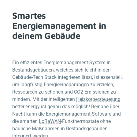
Smartes
Energiemanagement in
deinem Gebäude
Ein effizientes Energiemanagement-System in
Bestandsgebäuden, welches sich leicht in den
Gebäude-Tech Stack integrieren lässt, ist essenziell,
um langfristig Energieeinsparungen zu erzielen,
Ressourcen zu schonen und CO2-Emissionen zu
mindern. Mit der intelligenten
Heizkörpersteuerung
better.energy
ist genau das möglich! Beinahe über
Nacht kann die Energiemanagement-Software und
die smarten
LoRaWAN
-Funkthermostate ohne
bauliche Maßnahmen in Bestandsgebäuden
integriert werden.