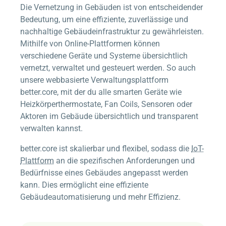
Die Vernetzung in Gebäuden ist von entscheidender
Bedeutung, um eine effiziente, zuverlässige und
nachhaltige Gebäudeinfrastruktur zu gewährleisten.
Mithilfe von Online-Plattformen können
verschiedene Geräte und Systeme übersichtlich
vernetzt, verwaltet und gesteuert werden. So auch
unsere webbasierte Verwaltungsplattform
better.core, mit der du alle smarten Geräte wie
Heizkörperthermostate, Fan Coils, Sensoren oder
Aktoren im Gebäude übersichtlich und transparent
verwalten kannst.
better.core ist skalierbar und flexibel, sodass die
IoT-
Plattform
an die spezifischen Anforderungen und
Bedürfnisse eines Gebäudes angepasst werden
kann. Dies ermöglicht eine effiziente
Gebäudeautomatisierung und mehr Effizienz.