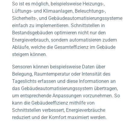
So ist es möglich, beispielsweise Heizungs-,
Lüftungs- und Klimaanlagen, Beleuchtungs-,
Sicherheits-, und Gebäudeautomatisierungssysteme
einfach zu implementieren. Schnittstellen in
Bestandsgebäuden optimieren nicht nur den
Energieverbrauch, sondern automatisieren zudem
Abläufe, welche die Gesamteffizienz im Gebäude
steigern können.
Sensoren können beispielsweise Daten über
Belegung, Raumtemperatur oder Intensität des
Tageslichts erfassen und diese Informationen an
das Gebäudeautomatisierungssystem übertragen,
um entsprechende Anpassungen vorzunehmen. So
kann die Gebäudeeffizienz mithilfe von
Schnittstellen verbessert, Energieverbräuche
reduziert und der Komfort maximiert werden.