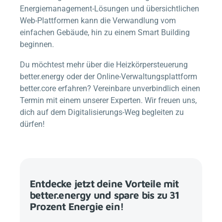
Energiemanagement-Lösungen und übersichtlichen
Web-Plattformen kann die Verwandlung vom
einfachen Gebäude, hin zu einem Smart Building
beginnen.
Du möchtest mehr über die Heizkörpersteuerung
better.energy
oder der Online-Verwaltungsplattform
better.core erfahren? Vereinbare unverbindlich einen
Termin mit einem unserer Experten. Wir freuen uns,
dich auf dem Digitalisierungs-Weg begleiten zu
dürfen!
Entdecke jetzt deine Vorteile mit
better.energy
und spare bis zu 31
Prozent Energie ein!