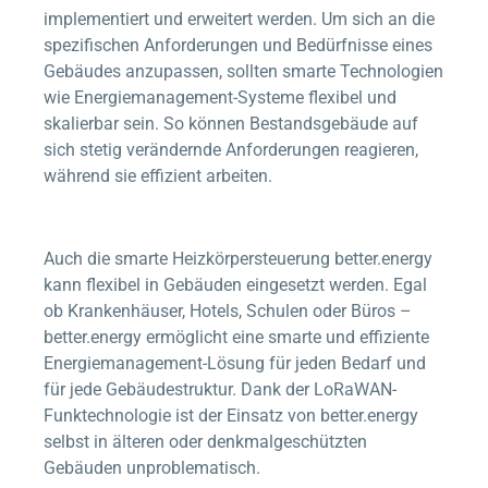
implementiert und erweitert werden. Um sich an die
spezifischen Anforderungen und Bedürfnisse eines
Gebäudes anzupassen, sollten smarte Technologien
wie Energiemanagement-Systeme flexibel und
skalierbar sein. So können Bestandsgebäude auf
sich stetig verändernde Anforderungen reagieren,
während sie effizient arbeiten.
Auch die smarte Heizkörpersteuerung
better.energy
kann flexibel in Gebäuden eingesetzt werden. Egal
ob Krankenhäuser, Hotels, Schulen oder Büros –
better.energy
ermöglicht eine smarte und effiziente
Energiemanagement-Lösung für jeden Bedarf und
für jede Gebäudestruktur. Dank der LoRaWAN-
Funktechnologie ist der Einsatz von
better.energy
selbst in älteren oder denkmalgeschützten
Gebäuden unproblematisch.