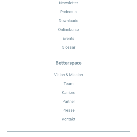
Newsletter
Podcasts
Downloads
Onlinekurse
Events
Glossar
Betterspace
Vision & Mission
Team
Karriere
Partner
Presse
Kontakt