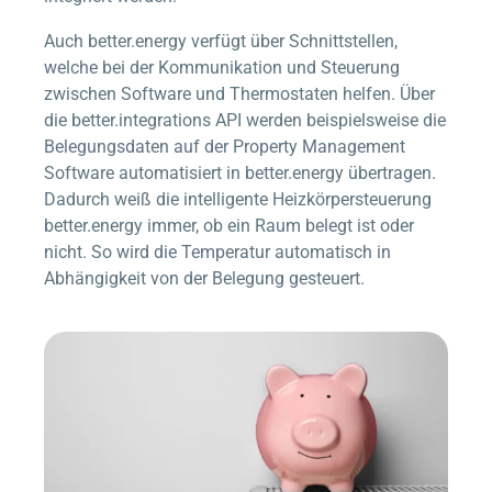
Auch
better.energy
verfügt über Schnittstellen,
welche bei der Kommunikation und Steuerung
zwischen Software und Thermostaten helfen. Über
die
better.integrations
API werden beispielsweise die
Belegungsdaten auf der Property Management
Software automatisiert in
better.energy
übertragen.
Dadurch weiß die intelligente Heizkörpersteuerung
better.energy
immer, ob ein Raum belegt ist oder
nicht. So wird die Temperatur automatisch in
Abhängigkeit von der Belegung gesteuert.