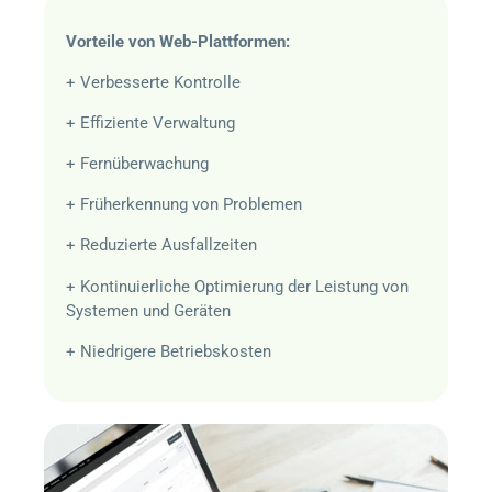
Vorteile von Web-Plattformen:
+ Verbesserte Kontrolle
+ Effiziente Verwaltung
+ Fernüberwachung
+ Früherkennung von Problemen
+ Reduzierte Ausfallzeiten
+ Kontinuierliche Optimierung der Leistung von
Systemen und Geräten
+ Niedrigere Betriebskosten