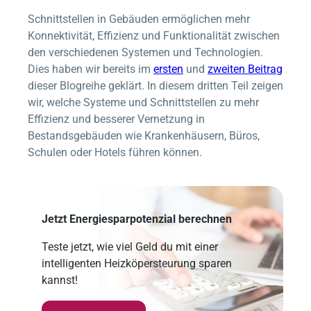
Schnittstellen in Gebäuden ermöglichen mehr
Konnektivität, Effizienz und Funktionalität zwischen
den verschiedenen Systemen und Technologien.
Dies haben wir bereits im
ersten
und
zweiten Beitrag
dieser Blogreihe geklärt. In diesem dritten Teil zeigen
wir, welche Systeme und Schnittstellen zu mehr
Effizienz und besserer Vernetzung in
Bestandsgebäuden wie Krankenhäusern, Büros,
Schulen oder Hotels führen können.
Jetzt Energiesparpotenzial berechnen
Teste jetzt, wie viel Geld du mit einer
intelligenten Heizköpersteurung sparen
kannst!