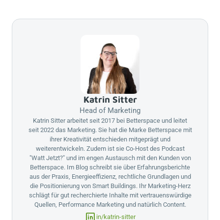
Katrin Sitter
Head of Marketing
Katrin Sitter arbeitet seit 2017 bei
Betterspace
und leitet
seit 2022 das Marketing. Sie hat die Marke
Betterspace
mit
ihrer Kreativität entschieden mitgeprägt und
weiterentwickeln. Zudem ist sie Co-Host des Podcast
"Watt Jetzt?" und im engen Austausch mit den Kunden von
Betterspace
. Im Blog schreibt sie über Erfahrungsberichte
aus der Praxis, Energieeffizienz, rechtliche Grundlagen und
die Positionierung von Smart Buildings. Ihr Marketing-Herz
schlägt für gut recherchierte Inhalte mit vertrauenswürdige
Quellen, Performance Marketing und natürlich Content.
in/katrin-sitter