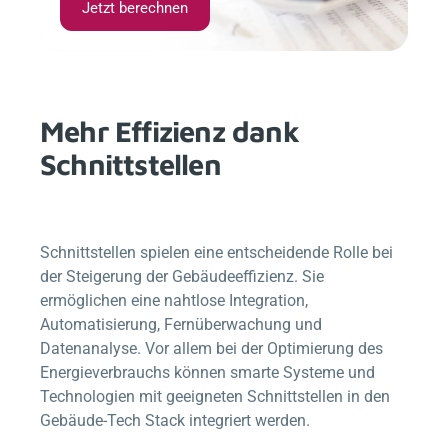
Jetzt berechnen
Mehr Effizienz dank
Schnittstellen
Schnittstellen spielen eine entscheidende Rolle bei
der Steigerung der Gebäudeeffizienz. Sie
ermöglichen eine nahtlose Integration,
Automatisierung, Fernüberwachung und
Datenanalyse. Vor allem bei der Optimierung des
Energieverbrauchs können smarte Systeme und
Technologien mit geeigneten Schnittstellen in den
Gebäude-Tech Stack integriert werden.