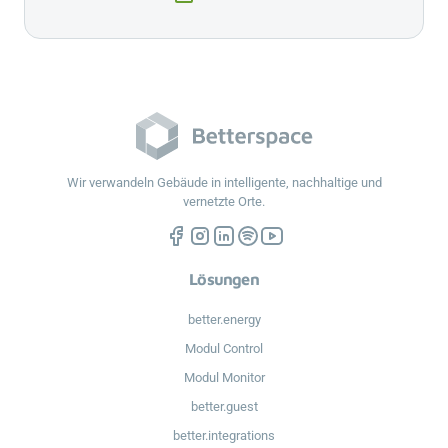
Wir verwandeln Gebäude in intelligente, nachhaltige und
vernetzte Orte.
Lösungen
better.energy
Modul Control
Modul Monitor
better.guest
better.integrations