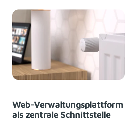
Web-Verwaltungsplattform
als zentrale Schnittstelle