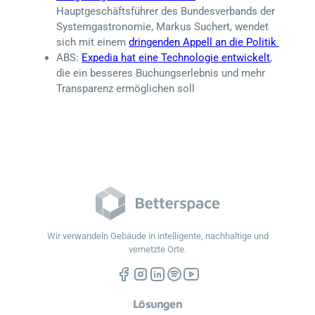
Hauptgeschäftsführer des Bundesverbands der
Systemgastronomie, Markus Suchert, wendet
sich mit einem
dringenden Appell an die Politik
ABS:
Expedia hat eine Technologie entwickelt
,
die ein besseres Buchungserlebnis und mehr
Transparenz ermöglichen soll
Wir verwandeln Gebäude in intelligente, nachhaltige und
vernetzte Orte.
Lösungen