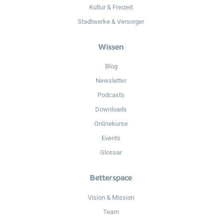
Kultur & Freizeit
Stadtwerke & Versorger
Wissen
Blog
Newsletter
Podcasts
Downloads
Onlinekurse
Events
Glossar
Betterspace
Vision & Mission
Team