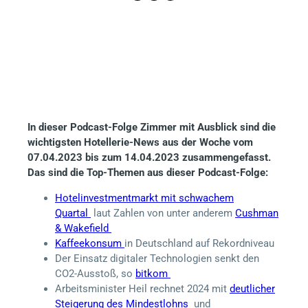
In dieser Podcast-Folge Zimmer mit Ausblick sind die
wichtigsten Hotellerie-News aus der Woche vom
07.04.2023 bis zum 14.04.2023 zusammengefasst.
Das sind die Top-Themen aus dieser Podcast-Folge:
Hotelinvestmentmarkt mit schwachem
Quartal
laut Zahlen von unter anderem
Cushman
& Wakefield
Kaffeekonsum
in Deutschland auf Rekordniveau
Der Einsatz digitaler Technologien senkt den
CO2-Ausstoß, so
bitkom
Arbeitsminister Heil rechnet 2024 mit
deutlicher
Steigerung des Mindestlohns
und