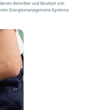
 denen Betreiber und Besitzer von
igenter Energiemanagement-Systeme