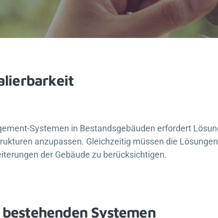
alierbarkeit
ement-Systemen in Bestandsgebäuden erfordert Lösungen
rukturen anzupassen. Gleichzeitig müssen die Lösungen 
iterungen der Gebäude zu berücksichtigen.
it bestehenden Systemen