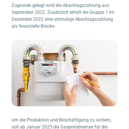
Zugrunde gelegt wird die Abschlagszahlung aus
September 2022. Zusätzlich erhält die Gruppe 1 im
Dezember 2022 eine einmalige Abschlagszahlung
als finanzielle Brücke.
Um die Produktion und Beschäftigung zu sichern,
soll ab Januar 2023 die Gaspreisbremse für die