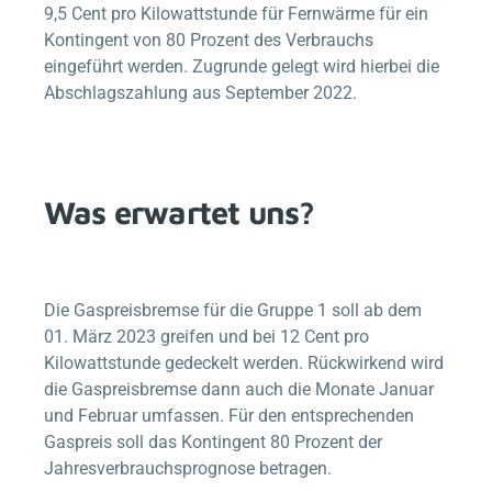
9,5 Cent pro Kilowattstunde für Fernwärme für ein
Kontingent von 80 Prozent des Verbrauchs
eingeführt werden. Zugrunde gelegt wird hierbei die
Abschlagszahlung aus September 2022.
Was erwartet uns?
Die Gaspreisbremse für die Gruppe 1 soll ab dem
01. März 2023 greifen und bei 12 Cent pro
Kilowattstunde gedeckelt werden. Rückwirkend wird
die Gaspreisbremse dann auch die Monate Januar
und Februar umfassen. Für den entsprechenden
Gaspreis soll das Kontingent 80 Prozent der
Jahresverbrauchsprognose betragen.