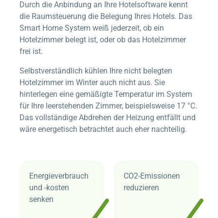
Durch die Anbindung an Ihre Hotelsoftware kennt
die Raumsteuerung die Belegung Ihres Hotels. Das
Smart Home System weiß jederzeit, ob ein
Hotelzimmer belegt ist, oder ob das Hotelzimmer
frei ist.
Selbstverständlich kühlen Ihre nicht belegten
Hotelzimmer im Winter auch nicht aus. Sie
hinterlegen eine gemäßigte Temperatur im System
für Ihre leerstehenden Zimmer, beispielsweise 17 °C.
Das vollständige Abdrehen der Heizung entfällt und
wäre energetisch betrachtet auch eher nachteilig.
Energieverbrauch
CO2-Emissionen
und -kosten
reduzieren
senken