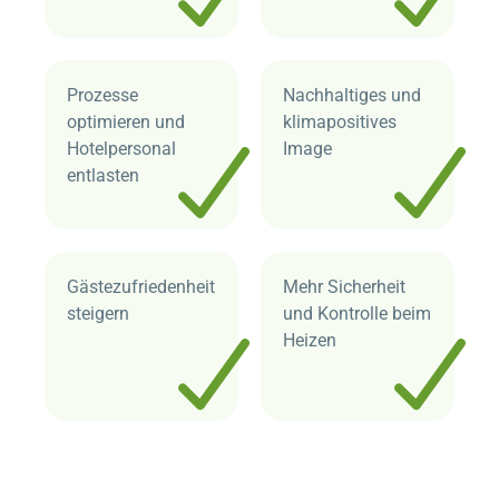
Prozesse
Nachhaltiges und
optimieren und
klimapositives
Hotelpersonal
Image
entlasten
Gästezufriedenheit
Mehr Sicherheit
steigern
und Kontrolle beim
Heizen