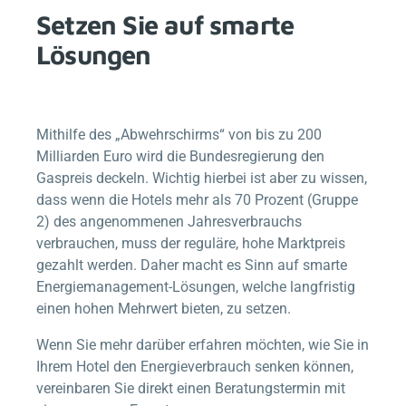
Setzen Sie auf smarte
Lösungen
Mithilfe des „Abwehrschirms“ von bis zu 200
Milliarden Euro wird die Bundesregierung den
Gaspreis deckeln. Wichtig hierbei ist aber zu wissen,
dass wenn die Hotels mehr als 70 Prozent (Gruppe
2) des angenommenen Jahresverbrauchs
verbrauchen, muss der reguläre, hohe Marktpreis
gezahlt werden. Daher macht es Sinn auf smarte
Energiemanagement-Lösungen, welche langfristig
einen hohen Mehrwert bieten, zu setzen.
Wenn Sie mehr darüber erfahren möchten, wie Sie in
Ihrem Hotel den Energieverbrauch senken können,
vereinbaren Sie direkt einen Beratungstermin mit