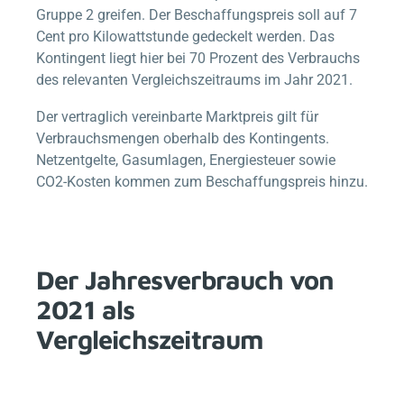
Gruppe 2 greifen. Der Beschaffungspreis soll auf 7
Cent pro Kilowattstunde gedeckelt werden. Das
Kontingent liegt hier bei 70 Prozent des Verbrauchs
des relevanten Vergleichszeitraums im Jahr 2021.
Der vertraglich vereinbarte Marktpreis gilt für
Verbrauchsmengen oberhalb des Kontingents.
Netzentgelte, Gasumlagen, Energiesteuer sowie
CO2-Kosten kommen zum Beschaffungspreis hinzu.
Der Jahresverbrauch von
2021 als
Vergleichszeitraum