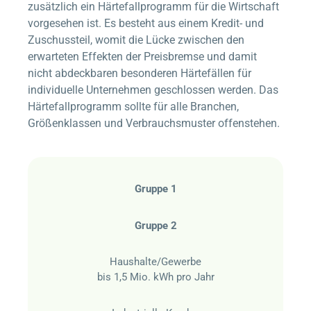
zusätzlich ein Härtefallprogramm für die Wirtschaft
vorgesehen ist. Es besteht aus einem Kredit- und
Zuschussteil, womit die Lücke zwischen den
erwarteten Effekten der Preisbremse und damit
nicht abdeckbaren besonderen Härtefällen für
individuelle Unternehmen geschlossen werden. Das
Härtefallprogramm sollte für alle Branchen,
Größenklassen und Verbrauchsmuster offenstehen.
Gruppe 1
Gruppe 2
Haushalte/Gewerbe
bis 1,5 Mio. kWh pro Jahr