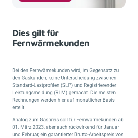
Dies gilt für
Fernwärmekunden
Bei den Fernwärmekunden wird, im Gegensatz zu
den Gaskunden, keine Unterscheidung zwischen
Standard-Lastprofilen (SLP) und Registrierender
Leistungsmeldung (RLM) gemacht. Die meisten
Rechnungen werden hier auf monatlicher Basis
erteilt.
Analog zum Gaspreis soll für Fernwärmekunden ab
01. März 2023, aber auch rückwirkend für Januar
und Februar, ein garantierter Brutto-Arbeitspreis von