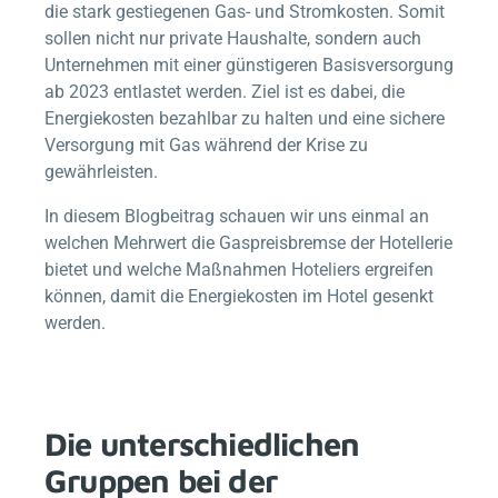
die stark gestiegenen Gas- und Stromkosten. Somit
sollen nicht nur private Haushalte, sondern auch
Unternehmen mit einer günstigeren Basisversorgung
ab 2023 entlastet werden. Ziel ist es dabei, die
Energiekosten bezahlbar zu halten und eine sichere
Versorgung mit Gas während der Krise zu
gewährleisten.
In diesem Blogbeitrag schauen wir uns einmal an
welchen Mehrwert die Gaspreisbremse der Hotellerie
bietet und welche Maßnahmen Hoteliers ergreifen
können, damit die Energiekosten im Hotel gesenkt
werden.
Die unterschiedlichen
Gruppen bei der