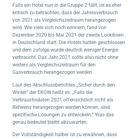
Falls ein Hotel nun in die Gruppe 2 fällt, ist es eher
kritisch zu betrachten, dass der Jahresverbrauch
von 2021 als Vergleichszeitraum herangezogen
wird. Wie viele sich noch erinnern, fand von
Dezember 2020 bis Mai 2021 der zweite Lockdown
in Deutschland statt. Die Hotels hatten geschlossen
und dem zufolge wurde deutlich weniger Energie
verbraucht. Das Jahr 2021 sollte also nicht ohne
weiters als Vergleichszeitraum für den
Gasverbrauch herangezogen werden.
Laut des Abschlussberichtes „Sicher durch den
Winter“ der EKGW heißt es: „Falls die
Verbrauchsdaten 2021 offensichtlich nicht als
Referenz herangezogen werden können, sind
spezifische Lösungen zu entwickeln.“ Was das
genau bedeutet bleibt abzuwarten.
Der Vollständigkeit halber ist zu erwähnen, dass