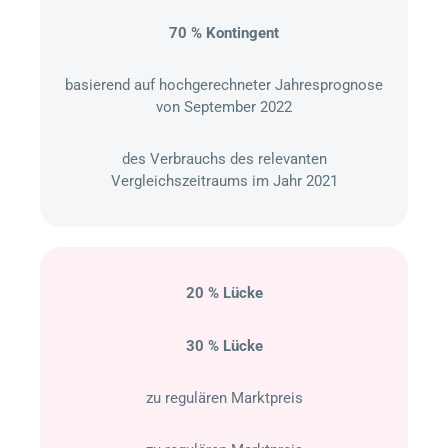
70 % Kontingent
basierend auf hochgerechneter Jahresprognose
von September 2022
des Verbrauchs des relevanten
Vergleichszeitraums im Jahr 2021
20 % Lücke
30 % Lücke
zu regulären Marktpreis