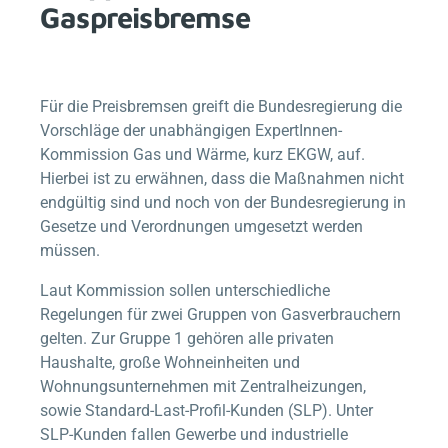
Gaspreisbremse
Für die Preisbremsen greift die Bundesregierung die
Vorschläge der unabhängigen ExpertInnen-
Kommission Gas und Wärme, kurz EKGW, auf.
Hierbei ist zu erwähnen, dass die Maßnahmen nicht
endgültig sind und noch von der Bundesregierung in
Gesetze und Verordnungen umgesetzt werden
müssen.
Laut Kommission sollen unterschiedliche
Regelungen für zwei Gruppen von Gasverbrauchern
gelten. Zur Gruppe 1 gehören alle privaten
Haushalte, große Wohneinheiten und
Wohnungsunternehmen mit Zentralheizungen,
sowie Standard-Last-Profil-Kunden (SLP). Unter
SLP-Kunden fallen Gewerbe und industrielle