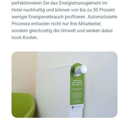
perfektionieren Sie das Energiemanagement im
Hotel nachhaltig und können von bis zu 30 Prozent
weniger Energieverbrauch profitieren. Automatisierte
Prozesse entlasten nicht nur Ihre Mitarbeiter,
sondern gleichzeitig die Umwelt und senken dabei
noch Kosten.