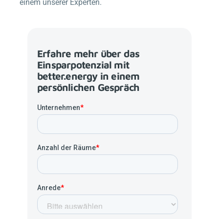
einem unserer Experten.
Erfahre mehr über das
Einsparpotenzial mit
better.energy
in einem
persönlichen Gespräch