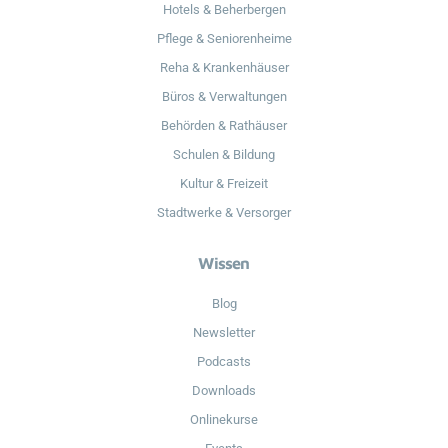
Hotels & Beherbergen
Pflege & Seniorenheime
Reha & Krankenhäuser
Büros & Verwaltungen
Behörden & Rathäuser
Schulen & Bildung
Kultur & Freizeit
Stadtwerke & Versorger
Wissen
Blog
Newsletter
Podcasts
Downloads
Onlinekurse