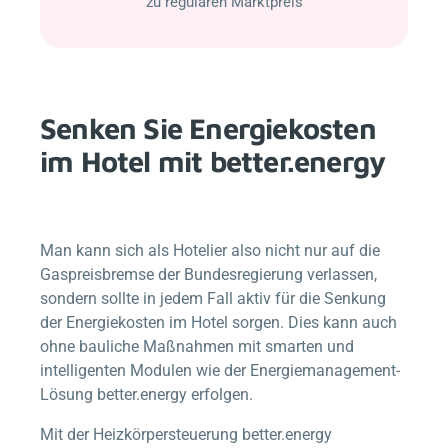
zu regulären Marktpreis
Senken Sie Energiekosten
im Hotel mit
better.energy
Man kann sich als Hotelier also nicht nur auf die
Gaspreisbremse der Bundesregierung verlassen,
sondern sollte in jedem Fall aktiv für die Senkung
der Energiekosten im Hotel sorgen. Dies kann auch
ohne bauliche Maßnahmen mit smarten und
intelligenten Modulen wie der Energiemanagement-
Lösung
better.energy
erfolgen.
Mit der Heizkörpersteuerung
better.energy