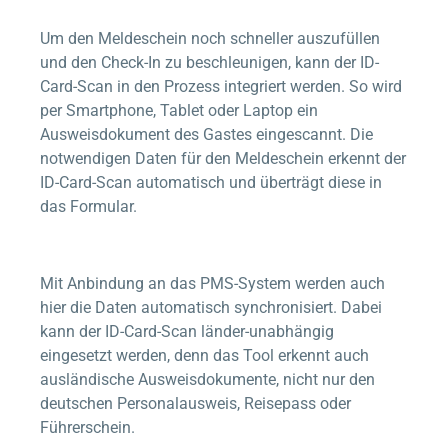
Um den Meldeschein noch schneller auszufüllen
und den Check-In zu beschleunigen, kann der ID-
Card-Scan in den Prozess integriert werden. So wird
per Smartphone, Tablet oder Laptop ein
Ausweisdokument des Gastes eingescannt. Die
notwendigen Daten für den Meldeschein erkennt der
ID-Card-Scan automatisch und überträgt diese in
das Formular.
Mit Anbindung an das PMS-System werden auch
hier die Daten automatisch synchronisiert. Dabei
kann der ID-Card-Scan länder-unabhängig
eingesetzt werden, denn das Tool erkennt auch
ausländische Ausweisdokumente, nicht nur den
deutschen Personalausweis, Reisepass oder
Führerschein.