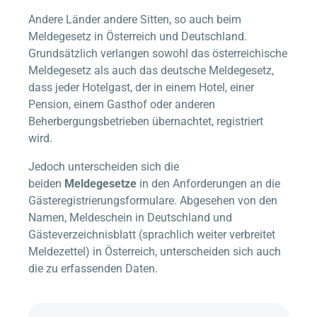
Andere Länder andere Sitten, so auch beim
Meldegesetz in Österreich und Deutschland.
Grundsätzlich verlangen sowohl das österreichische
Meldegesetz als auch das deutsche Meldegesetz,
dass jeder Hotelgast, der in einem Hotel, einer
Pension, einem Gasthof oder anderen
Beherbergungsbetrieben übernachtet, registriert
wird.
Jedoch unterscheiden sich die
beiden
Meldegesetze
in den Anforderungen an die
Gästeregistrierungsformulare. Abgesehen von den
Namen, Meldeschein in Deutschland und
Gästeverzeichnisblatt (sprachlich weiter verbreitet
Meldezettel) in Österreich, unterscheiden sich auch
die zu erfassenden Daten.