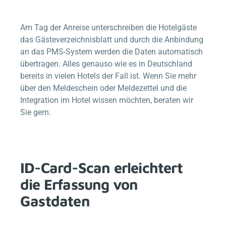
Am Tag der Anreise unterschreiben die Hotelgäste
das Gästeverzeichnisblatt und durch die Anbindung
an das PMS-System werden die Daten automatisch
übertragen. Alles genauso wie es in Deutschland
bereits in vielen Hotels der Fall ist. Wenn Sie mehr
über den Meldeschein oder Meldezettel und die
Integration im Hotel wissen möchten, beraten wir
Sie gern.
ID-Card-Scan erleichtert
die Erfassung von
Gastdaten