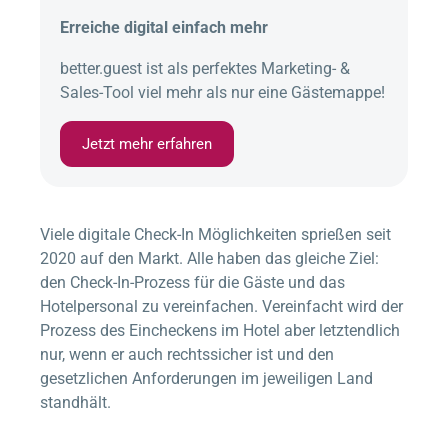
Erreiche digital einfach mehr
better.guest
ist als perfektes Marketing- &
Sales-Tool viel mehr als nur eine Gästemappe!
Jetzt mehr erfahren
Viele digitale Check-In Möglichkeiten sprießen seit
2020 auf den Markt. Alle haben das gleiche Ziel:
den Check-In-Prozess für die Gäste und das
Hotelpersonal zu vereinfachen. Vereinfacht wird der
Prozess des Eincheckens im Hotel aber letztendlich
nur, wenn er auch rechtssicher ist und den
gesetzlichen Anforderungen im jeweiligen Land
standhält.