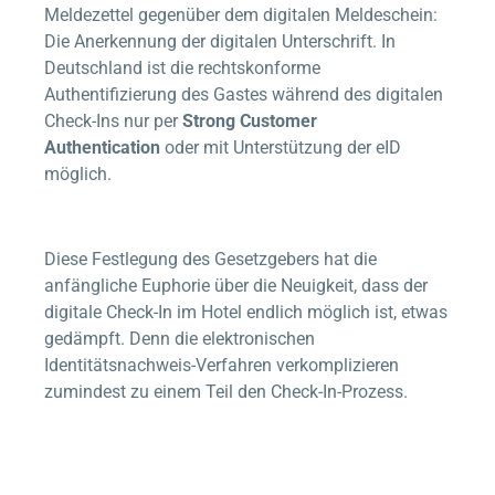
Meldezettel gegenüber dem digitalen Meldeschein:
Die Anerkennung der digitalen Unterschrift. In
Deutschland ist die rechtskonforme
Authentifizierung des Gastes während des digitalen
Check-Ins nur per
Strong Customer
Authentication
oder mit Unterstützung der eID
möglich.
Diese Festlegung des Gesetzgebers hat die
anfängliche Euphorie über die Neuigkeit, dass der
digitale Check-In im Hotel endlich möglich ist, etwas
gedämpft. Denn die elektronischen
Identitätsnachweis-Verfahren verkomplizieren
zumindest zu einem Teil den Check-In-Prozess.