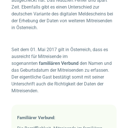
ausgecheckt hat. Das reduziert Fehler und spart
Zeit. Ebenfalls gibt es einen Unterschied zur
deutschen Variante des digitalen Meldescheins bei
der Erhebung der Daten von weiteren Mitreisenden
in Österreich.
Seit dem 01. Mai 2017 gilt in Österreich, dass es
ausreicht für Mitreisende im
sogenannten
familiären Verbund
den Namen und
das Geburtsdatum der Mitreisenden zu erfassen.
Der eigentliche Gast bestätigt somit mit seiner
Unterschrift auch die Richtigkeit der Daten der
Mitreisenden.
Familiärer Verbund: