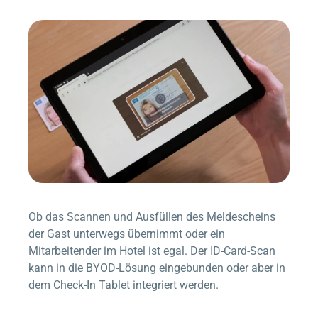
Ob das Scannen und Ausfüllen des Meldescheins
der Gast unterwegs übernimmt oder ein
Mitarbeitender im Hotel ist egal. Der ID-Card-Scan
kann in die BYOD-Lösung eingebunden oder aber in
dem Check-In Tablet integriert werden.