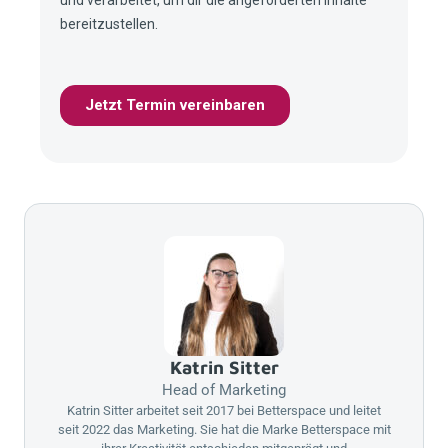
Katrin Sitter
Head of Marketing
Katrin Sitter arbeitet seit 2017 bei
Betterspace
und leitet
seit 2022 das Marketing. Sie hat die Marke
Betterspace
mit