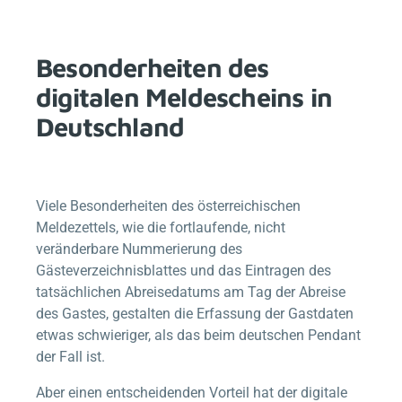
Besonderheiten des
digitalen Meldescheins in
Deutschland
Viele Besonderheiten des österreichischen
Meldezettels, wie die fortlaufende, nicht
veränderbare Nummerierung des
Gästeverzeichnisblattes und das Eintragen des
tatsächlichen Abreisedatums am Tag der Abreise
des Gastes, gestalten die Erfassung der Gastdaten
etwas schwieriger, als das beim deutschen Pendant
der Fall ist.
Aber einen entscheidenden Vorteil hat der digitale