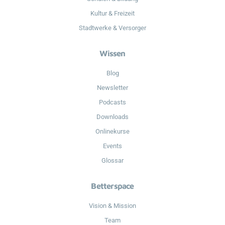
Kultur & Freizeit
Stadtwerke & Versorger
Wissen
Blog
Newsletter
Podcasts
Downloads
Onlinekurse
Events
Glossar
Betterspace
Vision & Mission
Team