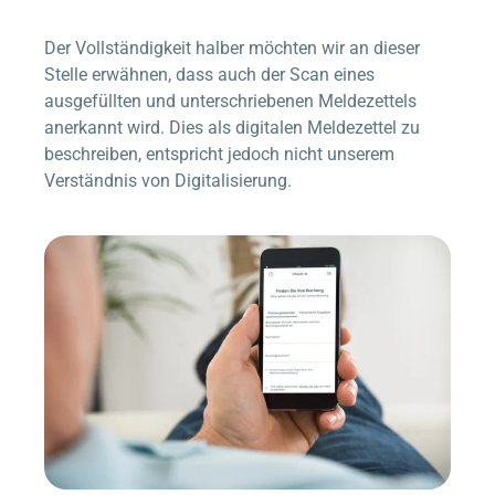
Der Vollständigkeit halber möchten wir an dieser
Stelle erwähnen, dass auch der Scan eines
ausgefüllten und unterschriebenen Meldezettels
anerkannt wird. Dies als digitalen Meldezettel zu
beschreiben, entspricht jedoch nicht unserem
Verständnis von Digitalisierung.