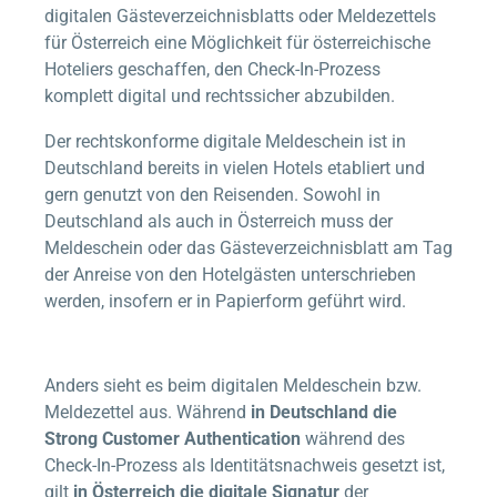
digitalen Gästeverzeichnisblatts oder Meldezettels
für Österreich eine Möglichkeit für österreichische
Hoteliers geschaffen, den Check-In-Prozess
komplett digital und rechtssicher abzubilden.
Der rechtskonforme digitale Meldeschein ist in
Deutschland bereits in vielen Hotels etabliert und
gern genutzt von den Reisenden. Sowohl in
Deutschland als auch in Österreich muss der
Meldeschein oder das Gästeverzeichnisblatt am Tag
der Anreise von den Hotelgästen unterschrieben
werden, insofern er in Papierform geführt wird.
Anders sieht es beim digitalen Meldeschein bzw.
Meldezettel aus. Während
in Deutschland die
Strong Customer Authentication
während des
Check-In-Prozess als Identitätsnachweis gesetzt ist,
gilt
in Österreich die digitale Signatur
der