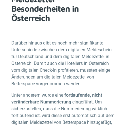
Besonderheiten in
Österreich
Darüber hinaus gibt es noch mehr signifikante
Unterschiede zwischen dem digitalen Meldeschein
für Deutschland und dem digitalen Meldezettel in
Österreich. Damit auch die Hoteliers in Österreich
vom digitalen Check-In profitieren, mussten einige
Änderungen am digitalen Meldezettel von
Betterspace
vorgenommen werden.
Unter anderem wurde eine
fortlaufende, nicht
veränderbare Nummerierung
eingeführt. Um
sicherzustellen, dass die Nummerierung wirklich
fortlaufend ist, wird diese erst automatisch auf dem
digitalen Meldezettel von
Betterspace
hinzugefügt,