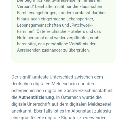
Die Begrifflichkeit „Mitreisende im familiären
Verbund“ beinhaltet nicht nur die klassischen
Familienangehörigen, sondern umfasst darüber
hinaus auch eingetragene Lebenspartner,
Lebensgemeinschaften und „Patchwork-
Familien“. Österreichische Hoteliers und das
Hotelpersonal sind weder verpflichtet, noch
berechtigt, das persönliche Verhältnis der
Anreisenden zueinander zu überprüfen.
Der signifikanteste Unterschied zwischen dem
deutschen digitalen Meldeschein und dem
österreichischen digitalen Gästeverzeichnisblatt ist
die
Authentifizierung
. In Österreich wurde die
digitale Unterschrift auf dem digitalen Meldezettel
anerkannt. Ebenfalls ist es im Alpenstaat zulässig
eine qualifizierte digitale Signatur zu verwenden.