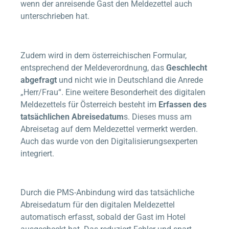
wenn der anreisende Gast den Meldezettel auch
unterschrieben hat.
Zudem wird in dem österreichischen Formular,
entsprechend der Meldeverordnung, das
Geschlecht
abgefragt
und nicht wie in Deutschland die Anrede
„Herr/Frau“. Eine weitere Besonderheit des digitalen
Meldezettels für Österreich besteht im
Erfassen des
tatsächlichen Abreisedatum
s. Dieses muss am
Abreisetag auf dem Meldezettel vermerkt werden.
Auch das wurde von den Digitalisierungsexperten
integriert.
Durch die PMS-Anbindung wird das tatsächliche
Abreisedatum für den digitalen Meldezettel
automatisch erfasst, sobald der Gast im Hotel