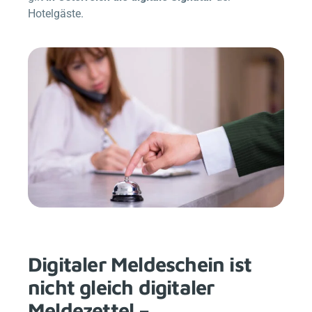
Hotelgäste.
Digitaler Meldeschein ist
nicht gleich digitaler
Meldezettel –