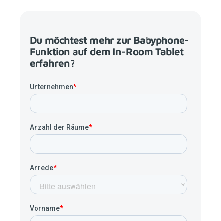
Du möchtest mehr zur Babyphone-
Funktion auf dem In-Room Tablet
erfahren?