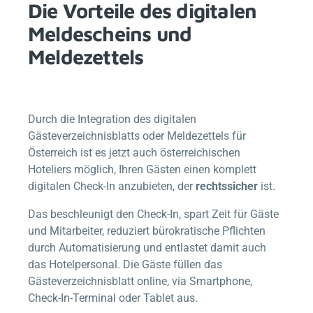
Die Vorteile des digitalen
Meldescheins und
Meldezettels
Durch die Integration des digitalen
Gästeverzeichnisblatts oder Meldezettels für
Österreich ist es jetzt auch österreichischen
Hoteliers möglich, Ihren Gästen einen komplett
digitalen Check-In anzubieten, der
rechtssicher
ist.
Das beschleunigt den Check-In, spart Zeit für Gäste
und Mitarbeiter, reduziert bürokratische Pflichten
durch Automatisierung und entlastet damit auch
das Hotelpersonal. Die Gäste füllen das
Gästeverzeichnisblatt online, via Smartphone,
Check-In-Terminal oder Tablet aus.