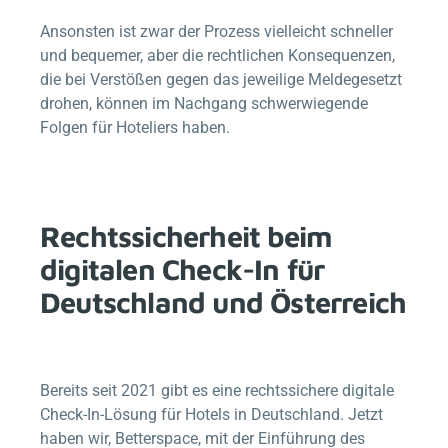
Ansonsten ist zwar der Prozess vielleicht schneller
und bequemer, aber die rechtlichen Konsequenzen,
die bei Verstößen gegen das jeweilige Meldegesetzt
drohen, können im Nachgang schwerwiegende
Folgen für Hoteliers haben.
Rechtssicherheit beim
digitalen Check-In für
Deutschland und Österreich
Bereits seit 2021 gibt es eine rechtssichere digitale
Check-In-Lösung für Hotels in Deutschland. Jetzt
haben wir,
Betterspace
, mit der Einführung des