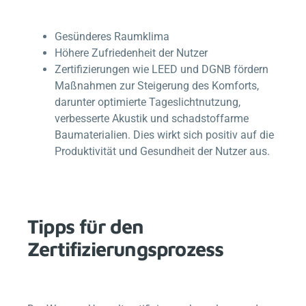
Gesünderes Raumklima
Höhere Zufriedenheit der Nutzer
Zertifizierungen wie LEED und DGNB fördern
Maßnahmen zur Steigerung des Komforts,
darunter optimierte Tageslichtnutzung,
verbesserte Akustik und schadstoffarme
Baumaterialien. Dies wirkt sich positiv auf die
Produktivität und Gesundheit der Nutzer aus.
Tipps für den
Zertifizierungsprozess