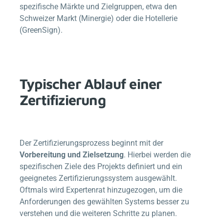
spezifische Märkte und Zielgruppen, etwa den
Schweizer Markt (Minergie) oder die Hotellerie
(GreenSign).
Typischer Ablauf einer
Zertifizierung
Der Zertifizierungsprozess beginnt mit der
Vorbereitung und Zielsetzung
. Hierbei werden die
spezifischen Ziele des Projekts definiert und ein
geeignetes Zertifizierungssystem ausgewählt.
Oftmals wird Expertenrat hinzugezogen, um die
Anforderungen des gewählten Systems besser zu
verstehen und die weiteren Schritte zu planen.