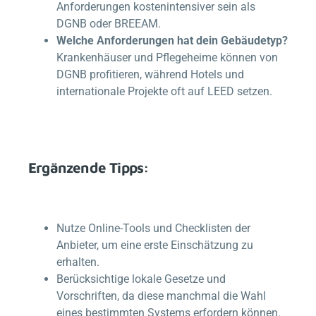
Anforderungen kostenintensiver sein als
DGNB oder BREEAM.
Welche Anforderungen hat dein Gebäudetyp?
Krankenhäuser und Pflegeheime können von
DGNB profitieren, während Hotels und
internationale Projekte oft auf LEED setzen.
Ergänzende Tipps:
Nutze Online-Tools und Checklisten der
Anbieter, um eine erste Einschätzung zu
erhalten.
Berücksichtige lokale Gesetze und
Vorschriften, da diese manchmal die Wahl
eines bestimmten Systems erfordern können.