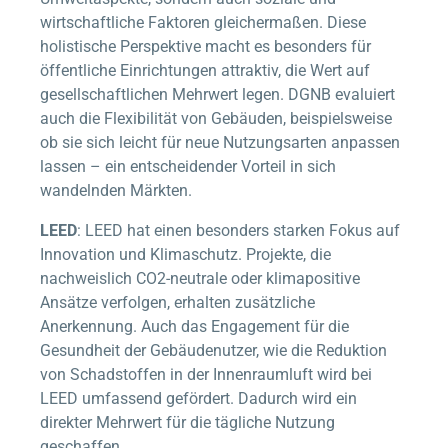
wirtschaftliche Faktoren gleichermaßen. Diese
holistische Perspektive macht es besonders für
öffentliche Einrichtungen attraktiv, die Wert auf
gesellschaftlichen Mehrwert legen. DGNB evaluiert
auch die Flexibilität von Gebäuden, beispielsweise
ob sie sich leicht für neue Nutzungsarten anpassen
lassen – ein entscheidender Vorteil in sich
wandelnden Märkten.
LEED
: LEED hat einen besonders starken Fokus auf
Innovation und Klimaschutz. Projekte, die
nachweislich CO2-neutrale oder klimapositive
Ansätze verfolgen, erhalten zusätzliche
Anerkennung. Auch das Engagement für die
Gesundheit der Gebäudenutzer, wie die Reduktion
von Schadstoffen in der Innenraumluft wird bei
LEED umfassend gefördert. Dadurch wird ein
direkter Mehrwert für die tägliche Nutzung
geschaffen.