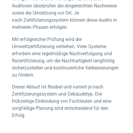
Auditoren überprüfen die eingereichten Nachweise
sowie die Umsetzung vor Ort. Je
nach Zertifizierungssystem können diese Audits in
mehreren Phasen erfolgen.
Mit erfolgreicher Prüfung wird die
Umweltzertifizierung verliehen. Viele Systeme
erfordern eine regelmäßige Nachverfolgung und
Rezertifizierung, um die Nachhaltigkeit langfristig
sicherzustellen und kontinuierliche Verbesserungen
zu fördern.
Dieser Ablauf ist flexibel und variiert je nach
Zertifizierungssystem und Gebäudetyp. Die
frühzeitige Einbindung von Fachleuten und eine
sorgfältige Planung sind entscheidend für den
Erfolg.