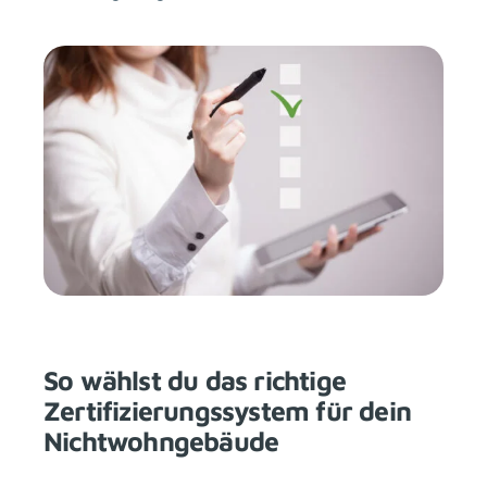
So wählst du das richtige
Zertifizierungssystem für dein
Nichtwohngebäude