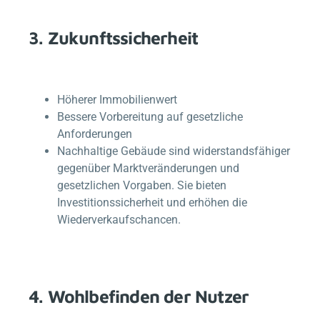
3. Zukunftssicherheit
Höherer Immobilienwert
Bessere Vorbereitung auf gesetzliche
Anforderungen
Nachhaltige Gebäude sind widerstandsfähiger
gegenüber Marktveränderungen und
gesetzlichen Vorgaben. Sie bieten
Investitionssicherheit und erhöhen die
Wiederverkaufschancen.
4. Wohlbefinden der Nutzer