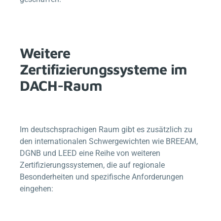
Weitere
Zertifizierungssysteme im
DACH-Raum
Im deutschsprachigen Raum gibt es zusätzlich zu
den internationalen Schwergewichten wie BREEAM,
DGNB und LEED eine Reihe von weiteren
Zertifizierungssystemen, die auf regionale
Besonderheiten und spezifische Anforderungen
eingehen: