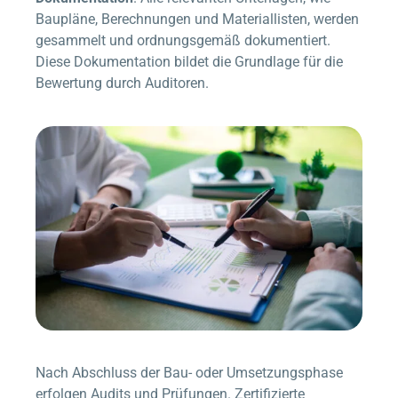
Baupläne, Berechnungen und Materiallisten, werden
gesammelt und ordnungsgemäß dokumentiert.
Diese Dokumentation bildet die Grundlage für die
Bewertung durch Auditoren.
Nach Abschluss der Bau- oder Umsetzungsphase
erfolgen Audits und Prüfungen. Zertifizierte