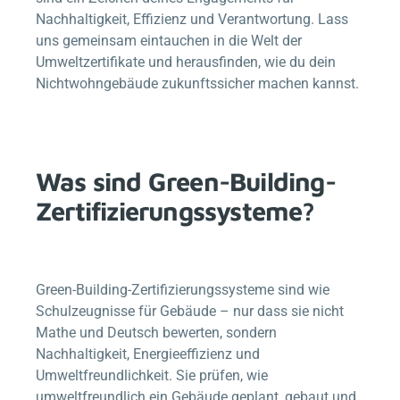
Nachhaltigkeit, Effizienz und Verantwortung. Lass
uns gemeinsam eintauchen in die Welt der
Umweltzertifikate und herausfinden, wie du dein
Nichtwohngebäude zukunftssicher machen kannst.
Was sind Green-Building-
Zertifizierungssysteme?
Green-Building-Zertifizierungssysteme sind wie
Schulzeugnisse für Gebäude – nur dass sie nicht
Mathe und Deutsch bewerten, sondern
Nachhaltigkeit, Energieeffizienz und
Umweltfreundlichkeit. Sie prüfen, wie
umweltfreundlich ein Gebäude geplant, gebaut und