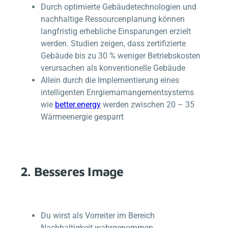
Durch optimierte Gebäudetechnologien und
nachhaltige Ressourcenplanung können
langfristig erhebliche Einsparungen erzielt
werden. Studien zeigen, dass zertifizierte
Gebäude bis zu 30 % weniger Betriebskosten
verursachen als konventionelle Gebäude
Allein durch die Implementierung eines
intelligenten Enrgiemamangementsystems
wie
better.energy
werden zwischen 20 – 35
Wärmeenergie gesparrt
2. Besseres Image
Du wirst als Vorreiter im Bereich
Nachhaltigkeit wahrgenommen.