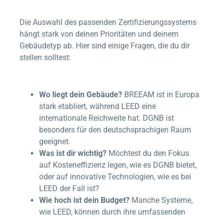
Die Auswahl des passenden Zertifizierungssystems
hängt stark von deinen Prioritäten und deinem
Gebäudetyp ab. Hier sind einige Fragen, die du dir
stellen solltest:
Wo liegt dein Gebäude?
BREEAM ist in Europa
stark etabliert, während LEED eine
internationale Reichweite hat. DGNB ist
besonders für den deutschsprachigen Raum
geeignet.
Was ist dir wichtig?
Möchtest du den Fokus
auf Kosteneffizienz legen, wie es DGNB bietet,
oder auf innovative Technologien, wie es bei
LEED der Fall ist?
Wie hoch ist dein Budget?
Manche Systeme,
wie LEED, können durch ihre umfassenden