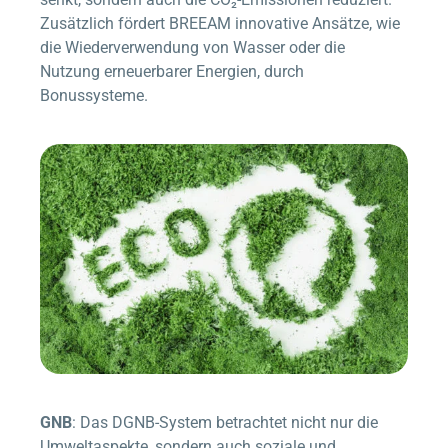
Zusätzlich fördert BREEAM innovative Ansätze, wie
die Wiederverwendung von Wasser oder die
Nutzung erneuerbarer Energien, durch
Bonussysteme.
GNB
: Das DGNB-System betrachtet nicht nur die
Umweltaspekte, sondern auch soziale und