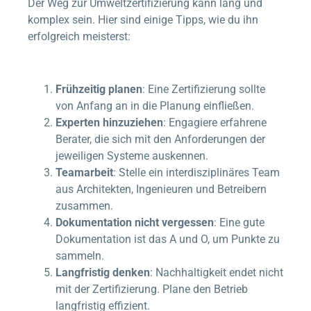
Der Weg zur Umweltzertifizierung kann lang und
komplex sein. Hier sind einige Tipps, wie du ihn
erfolgreich meisterst:
Frühzeitig planen
: Eine Zertifizierung sollte
von Anfang an in die Planung einfließen.
Experten hinzuziehen
: Engagiere erfahrene
Berater, die sich mit den Anforderungen der
jeweiligen Systeme auskennen.
Teamarbeit
: Stelle ein interdisziplinäres Team
aus Architekten, Ingenieuren und Betreibern
zusammen.
Dokumentation nicht vergessen
: Eine gute
Dokumentation ist das A und O, um Punkte zu
sammeln.
Langfristig denken
: Nachhaltigkeit endet nicht
mit der Zertifizierung. Plane den Betrieb
langfristig effizient.