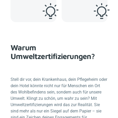
Warum
Umweltzertifizierungen?
Stell dir vor, dein Krankenhaus, dein Pflegeheim oder
dein Hotel könnte nicht nur für Menschen ein Ort
des Wohlbefindens sein, sondern auch für unsere
Umwelt. Klingt zu schön, um wahr zu sein? Mit
Umweltzertifizierungen wird das zur Realität. Sie
sind mehr als nur ein Siegel auf dem Papier – sie
sind ein Zeichen deines Engagements für