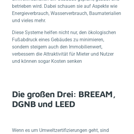
betrieben wird. Dabei schauen sie auf Aspekte wie
Energieverbrauch, Wasserverbrauch, Baumaterialien
und vieles mehr.
Diese Systeme helfen nicht nur, den ökologischen
Fußabdruck eines Gebäudes zu minimieren,
sondern steigern auch den Immobilienwert,
verbessern die Attraktivität für Mieter und Nutzer
und können sogar Kosten senken
Die großen Drei: BREEAM,
DGNB und LEED
Wenn es um Umweltzertifizierungen geht, sind