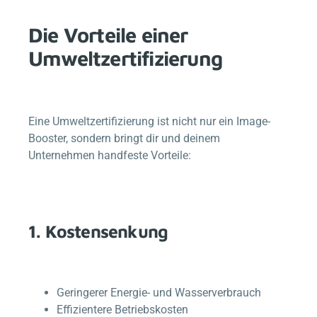
Die Vorteile einer
Umweltzertifizierung
Eine Umweltzertifizierung ist nicht nur ein Image-
Booster, sondern bringt dir und deinem
Unternehmen handfeste Vorteile:
1. Kostensenkung
Geringerer Energie- und Wasserverbrauch
Effizientere Betriebskosten