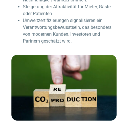
Steigerung der Attraktivität für Mieter, Gäste
oder Patienten
Umweltzertifizierungen signalisieren ein
Verantwortungsbewusstsein, das besonders
von modernen Kunden, Investoren und
Partnern geschätzt wird.