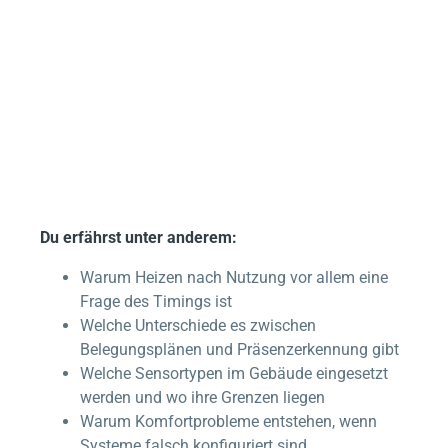
Du erfährst unter anderem:
Warum Heizen nach Nutzung vor allem eine
Frage des Timings ist
Welche Unterschiede es zwischen
Belegungsplänen und Präsenzerkennung gibt
Welche Sensortypen im Gebäude eingesetzt
werden und wo ihre Grenzen liegen
Warum Komfortprobleme entstehen, wenn
Systeme falsch konfiguriert sind