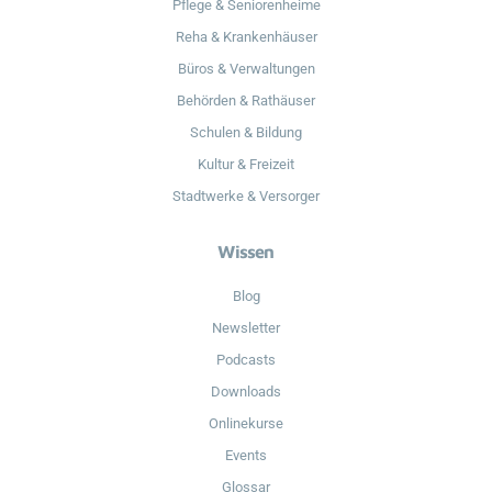
Pflege & Seniorenheime
Reha & Krankenhäuser
Büros & Verwaltungen
Behörden & Rathäuser
Schulen & Bildung
Kultur & Freizeit
Stadtwerke & Versorger
Wissen
Blog
Newsletter
Podcasts
Downloads
Onlinekurse
Events
Glossar