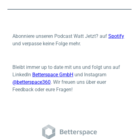
Abonniere unseren Podcast Watt Jetzt? auf
Spotify
und verpasse keine Folge mehr.
Bleibt immer up to date mit uns und folgt uns auf
LinkedIn
Betterspace
GmbH
und Instagram
@betterspace360
. Wir freuen uns über euer
Feedback oder eure Fragen!