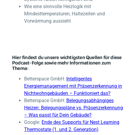
Wie eine sinnvolle Heizlogik mit
Mindesttemperaturen, Haltezeiten und
Vorwärmung aussieht
Hier findest du unsere wichtigsten Quellen für diese
Podcast-Folge sowie mehr Informationen zum
Thema:
Betterspace
GmbH:
Intelligentes
Energiemanagement mit Präsenzerkennung in
Nichtwohngebäuden – Funktioniert das?
Betterspace
GmbH:
Belegungsabhängiges
Heizen: Belegungspläne vs. Präsenzerkennung
– Was passt für Dein Gebäude?
Google:
Ende des Supports für Nest Learning
Thermostate (1. und 2. Generation)