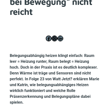
bei Bewegung“ nicht
reicht
Facebook
Instagram
LinkedIn
Belegungsabhängig heizen klingt einfach: Raum
leer = Heizung runter, Raum belegt = Heizung
hoch. Doch in der Praxis ist es deutlich komplexer.
Denn Wärme ist träge und Sensoren sind nicht
perfekt. In Folge 23 von Watt Jetzt? erklären Marie
und Katrin, wie belegungsabhängiges Heizen
wirklich funktioniert und welche Rolle
Präsenzerkennung und Belegungspläne dabei
spielen.