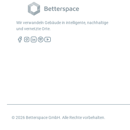
Wir verwandeln Gebäude in intelligente, nachhaltige
und vernetzte Orte.
© 2026 Betterspace GmbH. Alle Rechte vorbehalten.