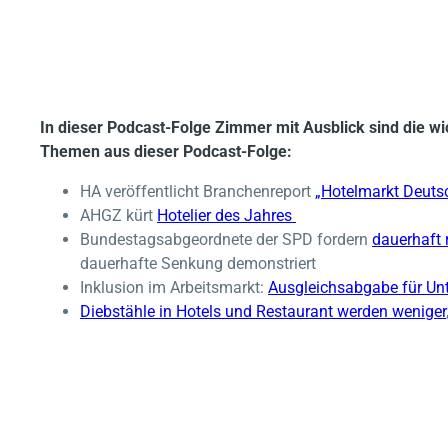
In dieser Podcast-Folge Zimmer mit Ausblick sind die 
Themen aus dieser Podcast-Folge:
HA veröffentlicht Branchenreport
„Hotelmarkt Deut
AHGZ kürt
Hotelier des Jahres
Bundestagsabgeordnete der SPD fordern
dauerhaft 
dauerhafte Senkung demonstriert
Inklusion im Arbeitsmarkt:
Ausgleichsabgabe für Un
Diebstähle in Hotels und Restaurant werden weniger