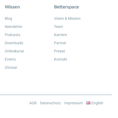
Wissen
Betterspace
Blog
Vision & Mission
Newsletter
Team
Podcasts
Karriere
Downloads
Partner
Onlinekurse
Presse
Events
Kontakt
Glossar
AGB
Datenschutz
Impressum
English