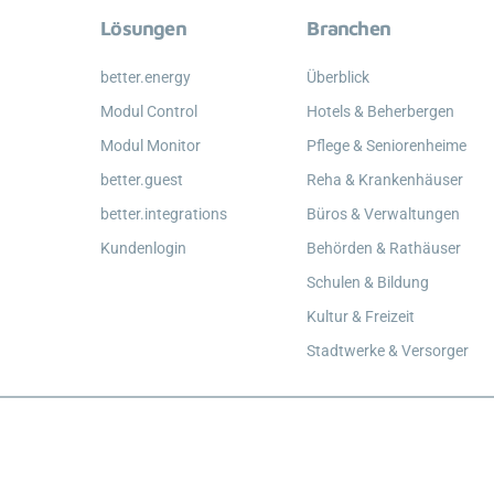
Lösungen
Branchen
better.energy
Überblick
Modul Control
Hotels & Beherbergen
Modul Monitor
Pflege & Seniorenheime
better.guest
Reha & Krankenhäuser
better.integrations
Büros & Verwaltungen
Kundenlogin
Behörden & Rathäuser
Schulen & Bildung
Kultur & Freizeit
Stadtwerke & Versorger