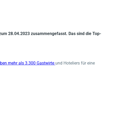
s zum 28.04.2023 zusammengefasst. Das sind die Top-
ben mehr als 3.300 Gastwirte
und Hoteliers für eine