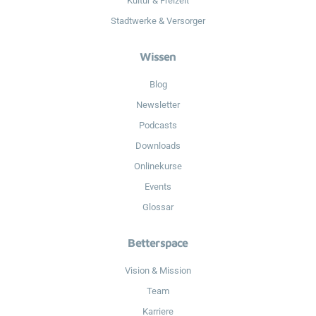
Kultur & Freizeit
Stadtwerke & Versorger
Wissen
Blog
Newsletter
Podcasts
Downloads
Onlinekurse
Events
Glossar
Betterspace
Vision & Mission
Team
Karriere