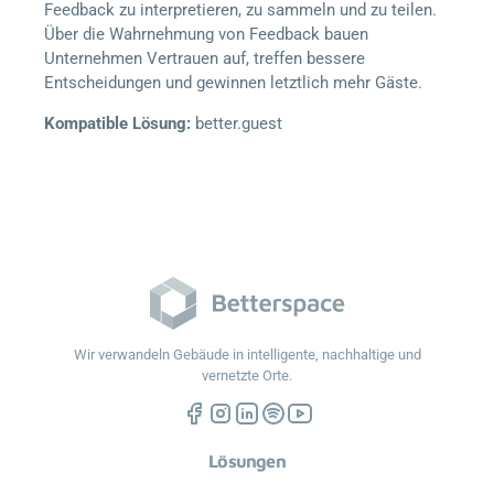
Feedback zu interpretieren, zu sammeln und zu teilen.
Über die Wahrnehmung von Feedback bauen
Unternehmen Vertrauen auf, treffen bessere
Entscheidungen und gewinnen letztlich mehr Gäste.
Kompatible Lösung:
better.guest
Wir verwandeln Gebäude in intelligente, nachhaltige und
vernetzte Orte.
Lösungen