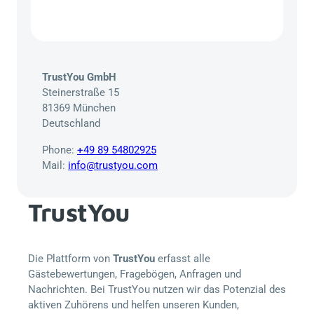
TrustYou GmbH
Steinerstraße 15
81369 München
Deutschland
Phone:
+49 89 54802925
Mail:
info@trustyou.com
TrustYou
Die Plattform von
TrustYou
erfasst alle
Gästebewertungen, Fragebögen, Anfragen und
Nachrichten. Bei TrustYou nutzen wir das Potenzial des
aktiven Zuhörens und helfen unseren Kunden,