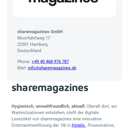
sharemagazines GmbH
Moorfuhrtweg 17
22301 Hamburg
Deutschland
Phone:
+49 40 468 976 787
Mail:
info@sharemagazines.de
sharemagazines
Hygienisch, umweltfreundlich, aktuell:
Überall dort, wo
Wartesituationen entstehen, stellt der digitale
Lesezirkel von sharemagazines eine innovative
Entertainmentlösung dar. Ob in
Hotels
, Friseursalons,