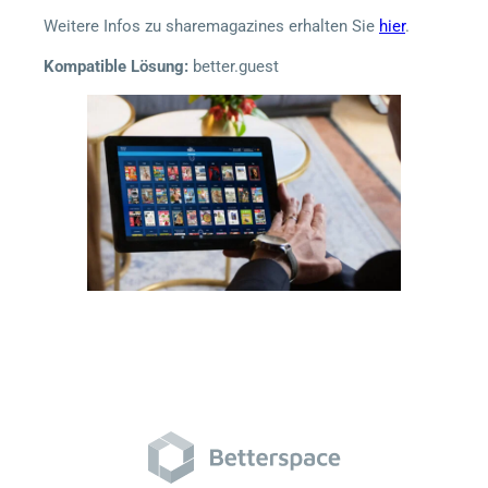
Weitere Infos zu sharemagazines erhalten Sie
hier
.
Kompatible Lösung:
better.guest