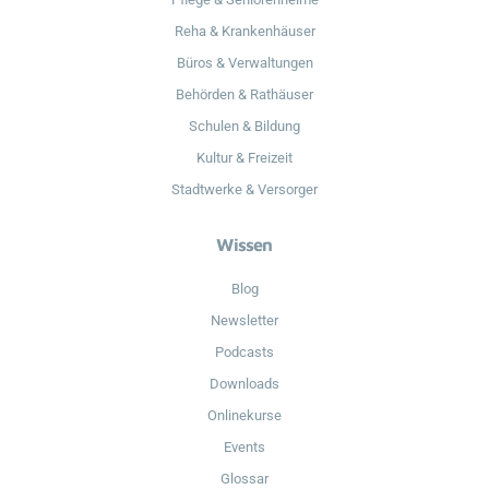
Reha & Krankenhäuser
Büros & Verwaltungen
Behörden & Rathäuser
Schulen & Bildung
Kultur & Freizeit
Stadtwerke & Versorger
Wissen
Blog
Newsletter
Podcasts
Downloads
Onlinekurse
Events
Glossar