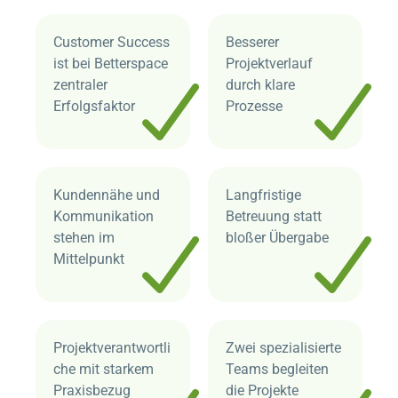
Customer Success
Besserer
ist bei
Betterspace
Projektverlauf
zentraler
durch klare
Erfolgsfaktor
Prozesse
Kundennähe und
Langfristige
Kommunikation
Betreuung statt
stehen im
bloßer Übergabe
Mittelpunkt
Projektverantwortli
Zwei spezialisierte
che mit starkem
Teams begleiten
Praxisbezug
die Projekte