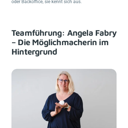
oder Backoffice, sie kennt sich aus.
Teamführung: Angela Fabry
– Die Möglichmacherin im
Hintergrund