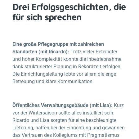
Drei Erfolgsgeschichten, die
für sich sprechen
Eine große Pflegegruppe mit zahlreichen
Standorten (mit Ricardo):
Trotz vieler Beteiligter
und hoher Komplexität konnte die Inbetriebnahme
dank strukturierter Planung in Rekordzeit erfolgen.
Die Einrichtungsleitung lobte vor allem die enge
Betreuung und klare Kommunikation.
Öffentliches Verwaltungsgebäude (mit Lisa):
Kurz
vor der Wintersaison sollte alles installiert sein.
Ricardo und Lisa sorgten für eine beschleunigte
Lieferung, halfen bei der Einrichtung und gewannen
das Vertrauen des Kollegiums mit Pragmatismus