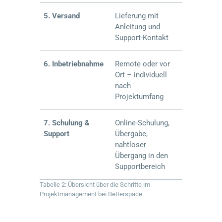
5. Versand
Lieferung mit
Anleitung und
Support-Kontakt
6. Inbetriebnahme
Remote oder vor
Ort – individuell
nach
Projektumfang
7. Schulung &
Online-Schulung,
Support
Übergabe,
nahtloser
Übergang in den
Supportbereich
Tabelle 2: Übersicht über die Schritte im
Projektmanagement bei
Betterspace