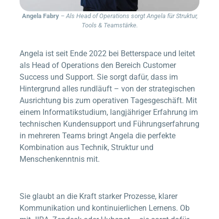
Angela Fabry
– Als Head of Operations sorgt Angela für Struktur,
Tools & Teamstärke.
Angela ist seit Ende 2022 bei
Betterspace
und leitet
als Head of Operations den Bereich Customer
Success und Support. Sie sorgt dafür, dass im
Hintergrund alles rundläuft – von der strategischen
Ausrichtung bis zum operativen Tagesgeschäft. Mit
einem Informatikstudium, langjähriger Erfahrung im
technischen Kundensupport und Führungserfahrung
in mehreren Teams bringt Angela die perfekte
Kombination aus Technik, Struktur und
Menschenkenntnis mit.
Sie glaubt an die Kraft starker Prozesse, klarer
Kommunikation und kontinuierlichen Lernens. Ob