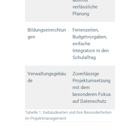
verlässliche
Planung
Bildungseinrichtun
Ferienzeiten,
gen
Budgetvorgaben,
einfache
Integration in den
Schulalltag
Verwaltungsgebäu
Zuverlässige
de
Projektumsetzung
mit dem
besonderen Fokus
auf Datenschutz
Tabelle 1: Gebäudearten und ihre Besonderheiten
im Projektmanagement