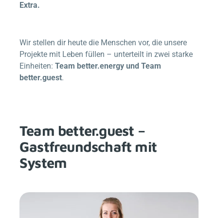
Extra.
Wir stellen dir heute die Menschen vor, die unsere
Projekte mit Leben füllen – unterteilt in zwei starke
Einheiten:
Team
better.energy
und Team
better.guest
.
Team
better.guest
–
Gastfreundschaft mit
System