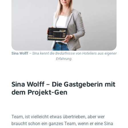
Sina Wolff
– Sina kennt die Bedürfnisse von Hoteliers aus eigener
Erfahrung.
Sina Wolff – Die Gastgeberin mit
dem Projekt-Gen
Team, ist vielleicht etwas übertrieben, aber wer
braucht schon ein ganzes Team, wenn er eine Sina