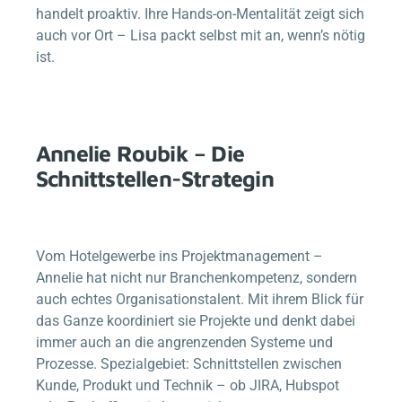
handelt proaktiv. Ihre Hands-on-Mentalität zeigt sich
auch vor Ort – Lisa packt selbst mit an, wenn’s nötig
ist.
Annelie Roubik – Die
Schnittstellen-Strategin
Vom Hotelgewerbe ins Projektmanagement –
Annelie hat nicht nur Branchenkompetenz, sondern
auch echtes Organisationstalent. Mit ihrem Blick für
das Ganze koordiniert sie Projekte und denkt dabei
immer auch an die angrenzenden Systeme und
Prozesse. Spezialgebiet: Schnittstellen zwischen
Kunde, Produkt und Technik – ob JIRA, Hubspot