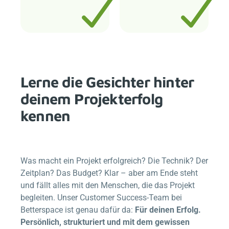
Lerne die Gesichter hinter
deinem Projekterfolg
kennen
Was macht ein Projekt erfolgreich? Die Technik? Der
Zeitplan? Das Budget? Klar – aber am Ende steht
und fällt alles mit den Menschen, die das Projekt
begleiten. Unser Customer Success-Team bei
Betterspace
ist genau dafür da:
Für deinen Erfolg.
Persönlich, strukturiert und mit dem gewissen