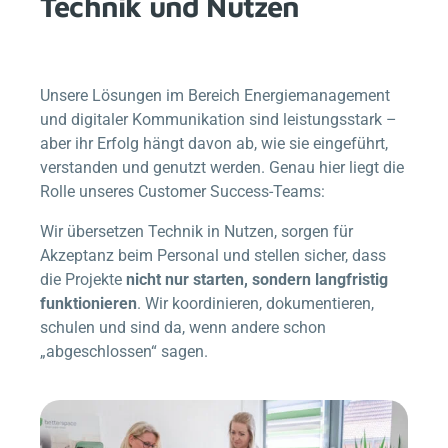
Technik und Nutzen
Unsere Lösungen im Bereich Energiemanagement
und digitaler Kommunikation sind leistungsstark –
aber ihr Erfolg hängt davon ab, wie sie eingeführt,
verstanden und genutzt werden. Genau hier liegt die
Rolle unseres Customer Success-Teams:
Wir übersetzen Technik in Nutzen, sorgen für
Akzeptanz beim Personal und stellen sicher, dass
die Projekte
nicht nur starten, sondern langfristig
funktionieren
. Wir koordinieren, dokumentieren,
schulen und sind da, wenn andere schon
„abgeschlossen“ sagen.