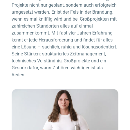
Projekte nicht nur geplant, sondern auch erfolgreich
umgesetzt werden. Er ist der Fels in der Brandung,
wenn es mal knifflig wird und bei Großprojekten mit
zahlreichen Standorten alles auf einmal
zusammenkommt. Mit fast vier Jahren Erfahrung
kennt er jede Herausforderung und findet für alles
eine Lösung – sachlich, ruhig und lösungsorientiert.
Seine Stärken: strukturiertes Zeitmanagement,
technisches Verständnis, Großprojekte und ein
Gespür dafür, wann Zuhören wichtiger ist als
Reden.