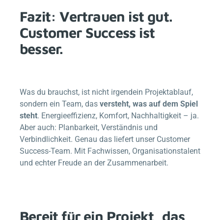
Fazit: Vertrauen ist gut.
Customer Success ist
besser.
Was du brauchst, ist nicht irgendein Projektablauf,
sondern ein Team, das
versteht, was auf dem Spiel
steht
. Energieeffizienz, Komfort, Nachhaltigkeit – ja.
Aber auch: Planbarkeit, Verständnis und
Verbindlichkeit. Genau das liefert unser Customer
Success-Team. Mit Fachwissen, Organisationstalent
und echter Freude an der Zusammenarbeit.
Bereit für ein Projekt, das