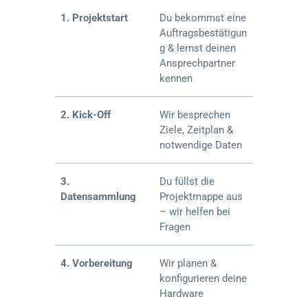
1. Projektstart
Du bekommst eine
Auftragsbestätigun
g & lernst deinen
Ansprechpartner
kennen
2. Kick-Off
Wir besprechen
Ziele, Zeitplan &
notwendige Daten
3.
Du füllst die
Datensammlung
Projektmappe aus
– wir helfen bei
Fragen
4. Vorbereitung
Wir planen &
konfigurieren deine
Hardware