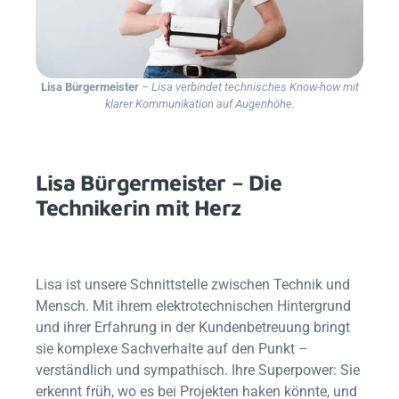
Lisa Bürgermeister
– Lisa verbindet technisches Know-how mit
klarer Kommunikation auf Augenhöhe.
Lisa Bürgermeister – Die
Technikerin mit Herz
Lisa ist unsere Schnittstelle zwischen Technik und
Mensch. Mit ihrem elektrotechnischen Hintergrund
und ihrer Erfahrung in der Kundenbetreuung bringt
sie komplexe Sachverhalte auf den Punkt –
verständlich und sympathisch. Ihre Superpower: Sie
erkennt früh, wo es bei Projekten haken könnte, und