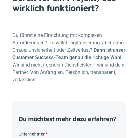
wirklich funktioniert?
Du führst eine Einrichtung mit komplexen
Anforderungen? Du willst Digitalisierung, aber ohne
Chaos, Unsicherheit oder Zeitverlust?
Dann ist unser
Customer Success-Team genau die richtige Wahl.
Wir sind nicht irgendein Dienstleister – wir sind dein
Partner. Von Anfang an. Persönlich, transparent,
verlässlich.
Du möchtest mehr dazu erfahren?