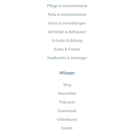
Pflege & Seniorenheime
Reha & Krankenhäuser
Büros & Verwaltungen
Behörden & Rathäuser
Schulen & Bildung
Kultur & Freizeit
Stadtwerke & Versorger
Wissen
Blog
Newsletter
Podcasts
Downloads
Onlinekurse
Events