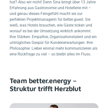
hat? Also wir nicht! Denn Sina bringt über 13 Jahre
Erfahrung aus Gastronomie und Hotellerie mit –
und genau dieses Feingefühl macht sie zur
perfekten Projektmanagerin für
better.guest
. Sie
weiß, was Hotels brauchen, wie Gäste ticken und
worauf es bei der Umsetzung wirklich ankommt.
Ihre Stärken: Empathie, Organisationstalent und ein
untrügliches Gespür für Kundenerwartungen. Ihre
Philosophie: Lieber einmal mehr kommunizieren als
eine Rückfrage zu viel – so bleibt alles im Fluss.
Team
better.energy
–
Struktur trifft Herzblut