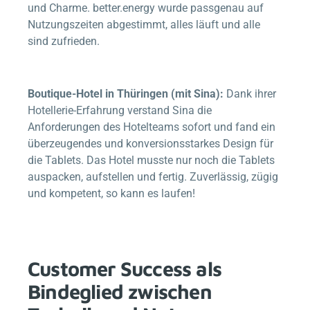
und Charme.
better.energy
wurde passgenau auf
Nutzungszeiten abgestimmt, alles läuft und alle
sind zufrieden.
Boutique-Hotel in Thüringen (mit Sina):
Dank ihrer
Hotellerie-Erfahrung verstand Sina die
Anforderungen des Hotelteams sofort und fand ein
überzeugendes und konversionsstarkes Design für
die Tablets. Das Hotel musste nur noch die Tablets
auspacken, aufstellen und fertig. Zuverlässig, zügig
und kompetent, so kann es laufen!
Customer Success als
Bindeglied zwischen