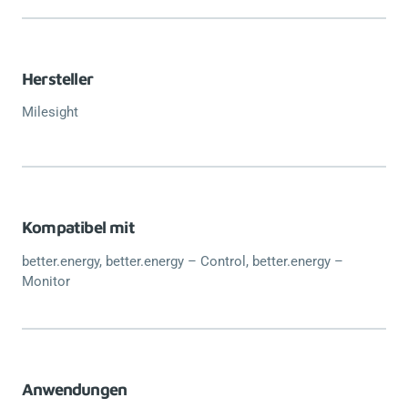
Hersteller
Milesight
Kompatibel mit
better.energy, better.energy – Control, better.energy –
Monitor
Anwendungen