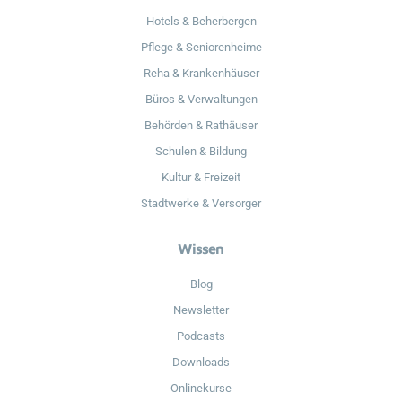
Hotels & Beherbergen
Pflege & Seniorenheime
Reha & Krankenhäuser
Büros & Verwaltungen
Behörden & Rathäuser
Schulen & Bildung
Kultur & Freizeit
Stadtwerke & Versorger
Wissen
Blog
Newsletter
Podcasts
Downloads
Onlinekurse