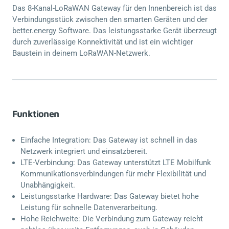
Das 8-Kanal-LoRaWAN Gateway für den Innenbereich ist das
Verbindungsstück zwischen den smarten Geräten und der
better.energy Software. Das leistungsstarke Gerät überzeugt
durch zuverlässige Konnektivität und ist ein wichtiger
Baustein in deinem LoRaWAN-Netzwerk.
Funktionen
Einfache Integration: Das Gateway ist schnell in das
Netzwerk integriert und einsatzbereit.
LTE-Verbindung: Das Gateway unterstützt LTE Mobilfunk
Kommunikationsverbindungen für mehr Flexibilität und
Unabhängigkeit.
Leistungsstarke Hardware: Das Gateway bietet hohe
Leistung für schnelle Datenverarbeitung.
Hohe Reichweite: Die Verbindung zum Gateway reicht