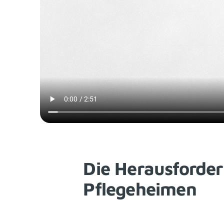
Die Herausforder
Pflegeheimen