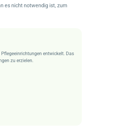
n es nicht notwendig ist, zum
n Pflegeeinrichtungen entwickelt. Das
gen zu erzielen.