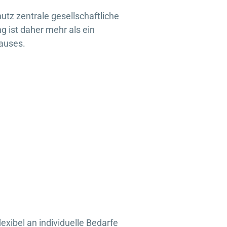
utz zentrale gesellschaftliche
g ist daher mehr als ein
Hauses.
lexibel an individuelle Bedarfe