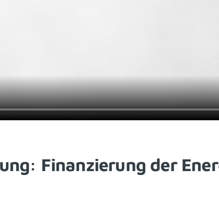
ung: Finanzierung der Energ