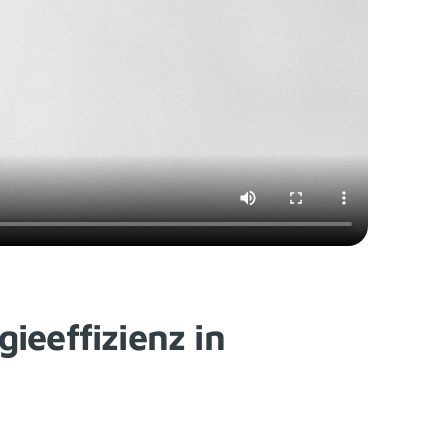
ieeffizienz in