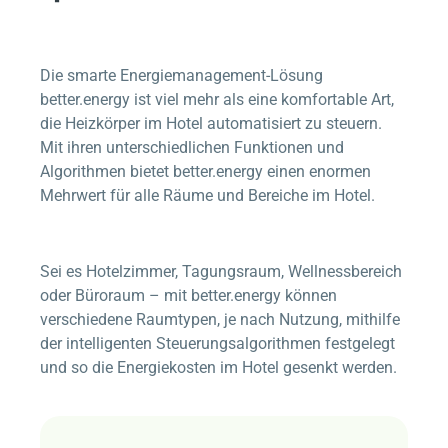
Die smarte Energiemanagement-Lösung
better.energy
ist viel mehr als eine komfortable Art,
die Heizkörper im Hotel automatisiert zu steuern.
Mit ihren unterschiedlichen Funktionen und
Algorithmen bietet
better.energy
einen enormen
Mehrwert für alle Räume und Bereiche im Hotel.
Sei es Hotelzimmer, Tagungsraum, Wellnessbereich
oder Büroraum – mit
better.energy
können
verschiedene Raumtypen, je nach Nutzung, mithilfe
der intelligenten Steuerungsalgorithmen festgelegt
und so die Energiekosten im Hotel gesenkt werden.