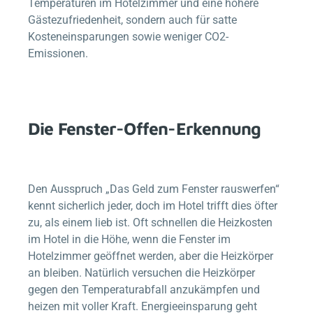
Temperaturen im Hotelzimmer und eine höhere
Gästezufriedenheit, sondern auch für satte
Kosteneinsparungen sowie weniger CO2-
Emissionen.
Die Fenster-Offen-Erkennung
Den Ausspruch „Das Geld zum Fenster rauswerfen“
kennt sicherlich jeder, doch im Hotel trifft dies öfter
zu, als einem lieb ist. Oft schnellen die Heizkosten
im Hotel in die Höhe, wenn die Fenster im
Hotelzimmer geöffnet werden, aber die Heizkörper
an bleiben. Natürlich versuchen die Heizkörper
gegen den Temperaturabfall anzukämpfen und
heizen mit voller Kraft. Energieeinsparung geht