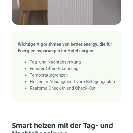
Wichtige Algorithmen von
better.energy
, die für
Energieeinsparungen im Hotel sorgen:
Tag- und Nachtabsenkung
Fenster-Offen-Erkennung
Temperaturgrenzen
Heizen in Abhängigkeit vom Belegungsplan
Realtime Check-In und Check-Out
Smart heizen mit der Tag- und