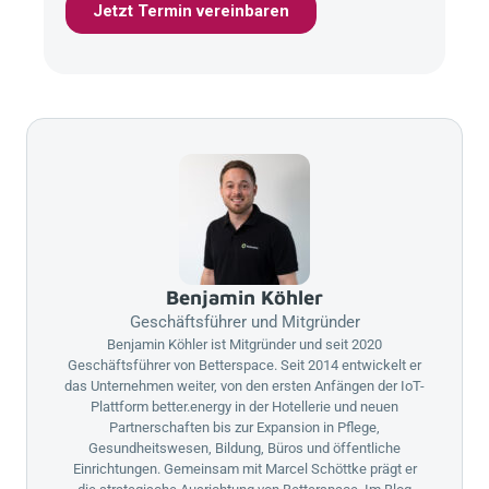
Benjamin Köhler
Geschäftsführer und Mitgründer
Benjamin Köhler ist Mitgründer und seit 2020
Geschäftsführer von
Betterspace
. Seit 2014 entwickelt er
das Unternehmen weiter, von den ersten Anfängen der IoT-
Plattform
better.energy
in der Hotellerie und neuen
Partnerschaften bis zur Expansion in Pflege,
Gesundheitswesen, Bildung, Büros und öffentliche
Einrichtungen. Gemeinsam mit Marcel Schöttke prägt er