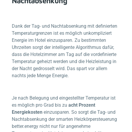
Nachtabsenkung
Dank der Tag- und Nachtabsenkung mit definierten
Temperaturgrenzen ist es möglich unkompliziert
Energie im Hotel einzusparen. Zu bestimmten
Uhrzeiten sorgt der intelligente Algorithmus dafür,
dass die Hotelzimmer am Tag auf die vordefinierte
Temperatur geheizt werden und die Heizleistung in
der Nacht gedrosselt wird. Das spart vor allem
nachts jede Menge Energie.
Je nach Belegung und eingestellter Temperatur ist
es möglich pro Grad bis zu
acht Prozent
Energiekosten
einzusparen. So sorgt die Tag- und
Nachtabsenkung der smarten Heizkörpersteuerung
better.energy
nicht nur für angenehme