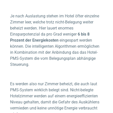
Je nach Auslastung stehen im Hotel öfter einzelne
Zimmer leer, welche trotz nicht-Belegung weiter
beheizt werden. Hier lauert enormes
Einsparpotenzial da pro Grad weniger
6 bis 8
Prozent der Energiekosten
eingespart werden
können. Die intelligenten Algorithmen ermöglichen
in Kombination mit der Anbindung das das Hotel-
PMS-System die vom Belegungsplan abhängige
Steuerung.
Es werden also nur Zimmer beheizt, die auch laut
PMS-System wirklich belegt sind. Nicht-belegte
Hotelzimmer werden auf einem energieeffizienten
Niveau gehalten, damit die Gefahr des Auskühlens
vermieden und keine unnötige Energie verbraucht