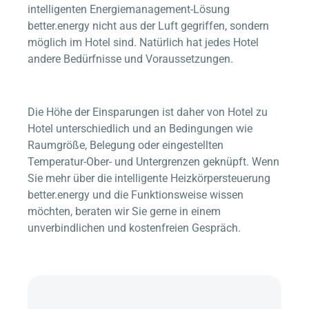
intelligenten Energiemanagement-Lösung
better.energy
nicht aus der Luft gegriffen, sondern
möglich im Hotel sind. Natürlich hat jedes Hotel
andere Bedürfnisse und Voraussetzungen.
Die Höhe der Einsparungen ist daher von Hotel zu
Hotel unterschiedlich und an Bedingungen wie
Raumgröße, Belegung oder eingestellten
Temperatur-Ober- und Untergrenzen geknüpft. Wenn
Sie mehr über die intelligente Heizkörpersteuerung
better.energy
und die Funktionsweise wissen
möchten, beraten wir Sie gerne in einem
unverbindlichen und kostenfreien Gespräch.