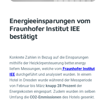
Energieeinsparungen vom
Fraunhofer Institut IEE
bestätigt
Konkrete Zahlen in Bezug auf die Einsparungen
mithilfe der Heizkörpersteuerung
better.energy
liefern Messungen, welche vom
Fraunhofer Institut
IEE
durchgeführt und analysiert wurden. In einem
Hotel in Dresden wurde während der Messperiode
von Februar bis März
knapp 28 Prozent
der
Energiekosten eingespart. Zudem wurden im selben
Umfang die
CO2-Emmissionen
des Hotels gesenkt.