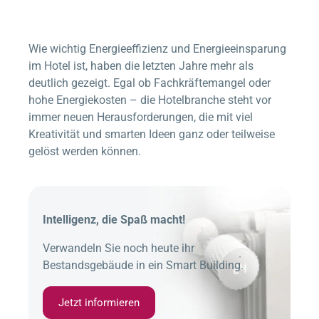
Wie wichtig Energieeffizienz und Energieeinsparung
im Hotel ist, haben die letzten Jahre mehr als
deutlich gezeigt. Egal ob Fachkräftemangel oder
hohe Energiekosten – die Hotelbranche steht vor
immer neuen Herausforderungen, die mit viel
Kreativität und smarten Ideen ganz oder teilweise
gelöst werden können.
Intelligenz, die Spaß macht!
Verwandeln Sie noch heute ihr
Bestandsgebäude in ein Smart Building.
Jetzt informieren