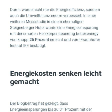
Damit wurde nicht nur die Energieeffizienz, sondern
auch die Umweltbilanz enorm verbessert. In einer
weiteren Messstudie in einem ehemaligen
Steigenberger Hotel wurde eine Energieeinsparung
mit der smarten Heizkörpersteuerung
better.energy
von knapp
26 Prozent
erreicht und vom Fraunhofer
Institut IEE bestätigt.
Energiekosten senken leicht
gemacht
Der Blogbeitrag hat gezeigt, dass
Energieeinsparungen bis zu 31 Prozent mit der