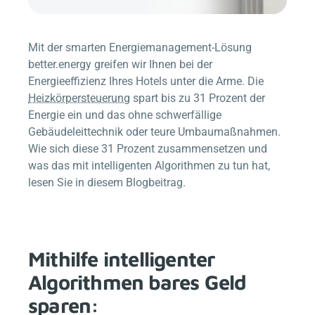
Mit der smarten Energiemanagement-Lösung
better.energy
greifen wir Ihnen bei der
Energieeffizienz Ihres Hotels unter die Arme. Die
Heizkörpersteuerung
spart bis zu 31 Prozent der
Energie ein und das ohne schwerfällige
Gebäudeleittechnik oder teure Umbaumaßnahmen.
Wie sich diese 31 Prozent zusammensetzen und
was das mit intelligenten Algorithmen zu tun hat,
lesen Sie in diesem Blogbeitrag.
Mithilfe intelligenter
Algorithmen bares Geld
sparen: