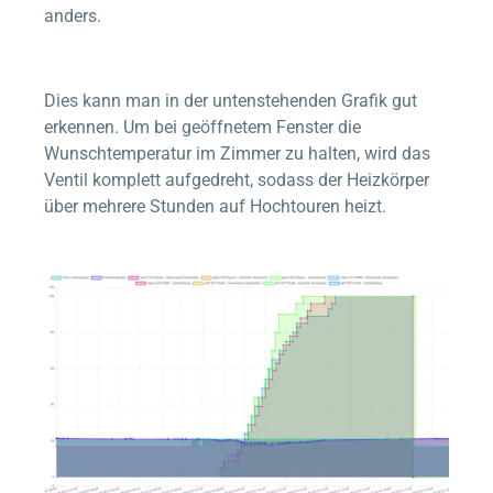
anders.
Dies kann man in der untenstehenden Grafik gut
erkennen. Um bei geöffnetem Fenster die
Wunschtemperatur im Zimmer zu halten, wird das
Ventil komplett aufgedreht, sodass der Heizkörper
über mehrere Stunden auf Hochtouren heizt.