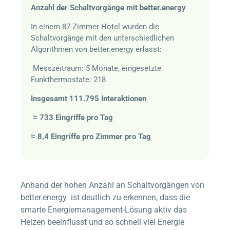
Anzahl der Schaltvorgänge mit
better.energy
In einem 87-Zimmer Hotel wurden die
Schaltvorgänge mit den unterschiedlichen
Algorithmen von
better.energy
erfasst:
Messzeitraum: 5 Monate, eingesetzte
Funkthermostate: 218
Insgesamt 111.795 Interaktionen
≈ 733 Eingriffe pro Tag
≈ 8,4 Eingriffe pro Zimmer pro Tag
Anhand der hohen Anzahl an Schaltvorgängen von
better.energy
ist deutlich zu erkennen, dass die
smarte Energiemanagement-Lösung aktiv das
Heizen beeinflusst und so schnell viel Energie