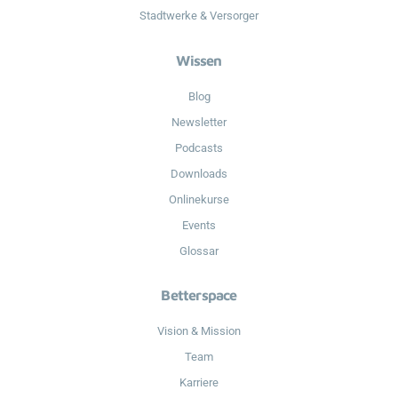
Stadtwerke & Versorger
Wissen
Blog
Newsletter
Podcasts
Downloads
Onlinekurse
Events
Glossar
Betterspace
Vision & Mission
Team
Karriere