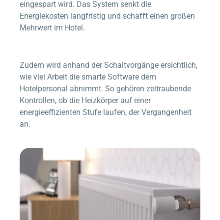
eingespart wird. Das System senkt die
Energiekosten langfristig und schafft einen großen
Mehrwert im Hotel.
Zudem wird anhand der Schaltvorgänge ersichtlich,
wie viel Arbeit die smarte Software dem
Hotelpersonal abnimmt. So gehören zeitraubende
Kontrollen, ob die Heizkörper auf einer
energieeffizienten Stufe laufen, der Vergangenheit
an.