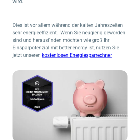
wird.
Dies ist vor allem während der kalten Jahreszeiten
sehr energieeffizient. Wenn Sie neugierig geworden
sind und herausfinden möchten wie groß Ihr
Einsparpotenzial mit
better.energy
ist, nutzen Sie
jetzt unseren
kostenlosen Energiesparrechner