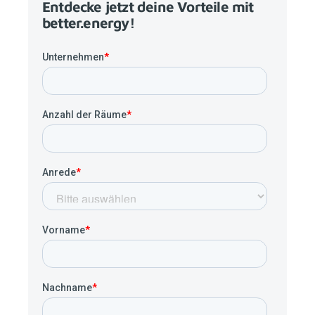
Entdecke jetzt deine Vorteile mit
better.energy
!