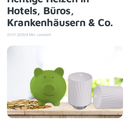
Hotels, Büros,
Krankenhäusern & Co.
23.07.2026
•
8 Min. Lesezeit