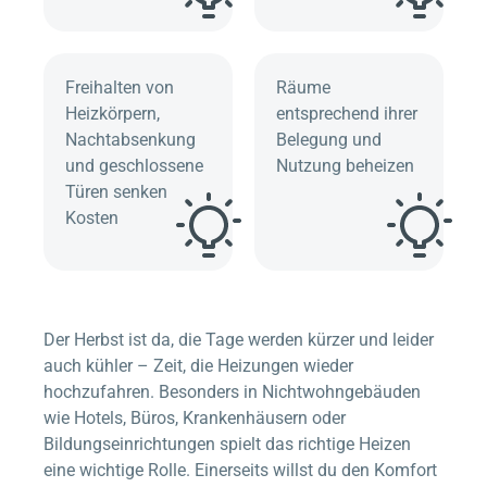
Freihalten von
Räume
Heizkörpern,
entsprechend ihrer
Nachtabsenkung
Belegung und
und geschlossene
Nutzung beheizen
Türen senken
Kosten
Der Herbst ist da, die Tage werden kürzer und leider
auch kühler – Zeit, die Heizungen wieder
hochzufahren. Besonders in Nichtwohngebäuden
wie Hotels, Büros, Krankenhäusern oder
Bildungseinrichtungen spielt das richtige Heizen
eine wichtige Rolle. Einerseits willst du den Komfort