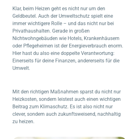
Klar, beim Heizen geht es nicht nur um den
Geldbeutel. Auch der Umweltschutz spielt eine
immer wichtigere Rolle – und das nicht nur bei
Privathaushalten. Gerade in großen
Nichtwohngebäuden wie Hotels, Krankenhäusern
oder Pflegeheimen ist der Energieverbrauch enorm.
Hier hast du also eine doppelte Verantwortung:
Einerseits für deine Finanzen, andererseits für die
Umwelt.
Mit den richtigen Maßnahmen sparst du nicht nur
Heizkosten, sondern leistest auch einen wichtigen
Beitrag zum Klimaschutz. Es ist also nicht nur
clever, sondern auch zukunftsweisend, nachhaltig
zu heizen.