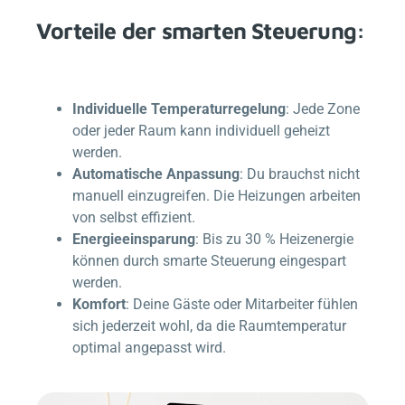
Vorteile der smarten Steuerung:
Individuelle Temperaturregelung
: Jede Zone
oder jeder Raum kann individuell geheizt
werden.
Automatische Anpassung
: Du brauchst nicht
manuell einzugreifen. Die Heizungen arbeiten
von selbst effizient.
Energieeinsparung
: Bis zu 30 % Heizenergie
können durch smarte Steuerung eingespart
werden.
Komfort
: Deine Gäste oder Mitarbeiter fühlen
sich jederzeit wohl, da die Raumtemperatur
optimal angepasst wird.