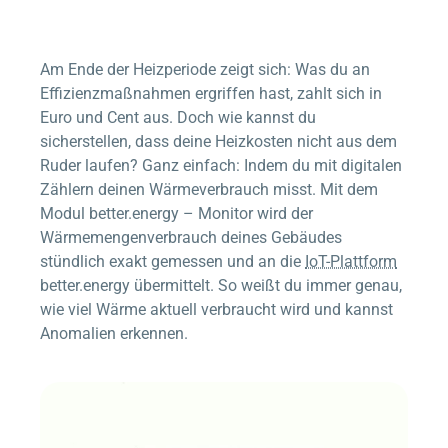
Am Ende der Heizperiode zeigt sich: Was du an
Effizienzmaßnahmen ergriffen hast, zahlt sich in
Euro und Cent aus. Doch wie kannst du
sicherstellen, dass deine Heizkosten nicht aus dem
Ruder laufen? Ganz einfach: Indem du mit digitalen
Zählern deinen Wärmeverbrauch misst. Mit dem
Modul
better.energy – Monitor
wird der
Wärmemengenverbrauch deines Gebäudes
stündlich exakt gemessen und an die
IoT-Plattform
better.energy
übermittelt. So weißt du immer genau,
wie viel Wärme aktuell verbraucht wird und kannst
Anomalien erkennen.