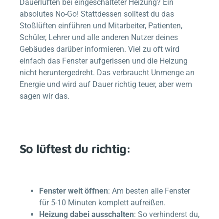
Dauerlüften bei eingeschalteter Heizung? Ein
absolutes No-Go! Stattdessen solltest du das
Stoßlüften einführen und Mitarbeiter, Patienten,
Schüler, Lehrer und alle anderen Nutzer deines
Gebäudes darüber informieren. Viel zu oft wird
einfach das Fenster aufgerissen und die Heizung
nicht heruntergedreht. Das verbraucht Unmenge an
Energie und wird auf Dauer richtig teuer, aber wem
sagen wir das.
So lüftest du richtig:
Fenster weit öffnen
: Am besten alle Fenster
für 5-10 Minuten komplett aufreißen.
Heizung dabei ausschalten
: So verhinderst du,