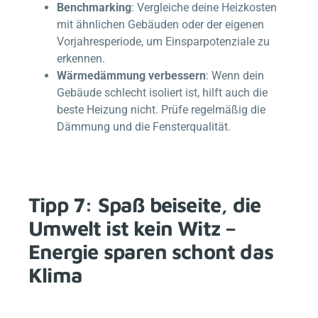
Benchmarking
: Vergleiche deine Heizkosten
mit ähnlichen Gebäuden oder der eigenen
Vorjahresperiode, um Einsparpotenziale zu
erkennen.
Wärmedämmung verbessern
: Wenn dein
Gebäude schlecht isoliert ist, hilft auch die
beste Heizung nicht. Prüfe regelmäßig die
Dämmung und die Fensterqualität.
Tipp 7: Spaß beiseite, die
Umwelt ist kein Witz –
Energie sparen schont das
Klima