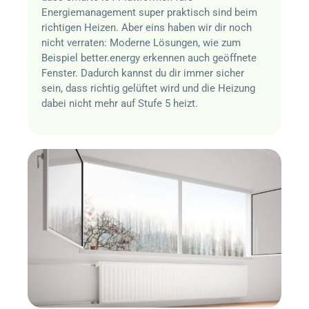
Energiemanagement super praktisch sind beim
richtigen Heizen. Aber eins haben wir dir noch
nicht verraten: Moderne Lösungen, wie zum
Beispiel
better.energy
erkennen auch geöffnete
Fenster. Dadurch kannst du dir immer sicher
sein, dass richtig gelüftet wird und die Heizung
dabei nicht mehr auf Stufe 5 heizt.