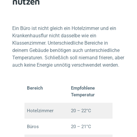
nutzen
Ein Büro ist nicht gleich ein Hotelzimmer und ein
Krankenhausflur nicht dasselbe wie ein
Klassenzimmer. Unterschiedliche Bereiche in
deinem Gebäude benötigen auch unterschiedliche
Temperaturen. Schließlich soll niemand frieren, aber
auch keine Energie unnötig verschwendet werden.
Bereich
Empfohlene
Temperatur
Hotelzimmer
20 – 22°C
Büros
20 – 21°C