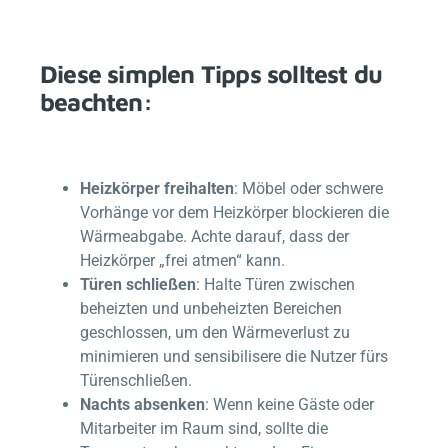
Diese simplen Tipps solltest du
beachten:
Heizkörper freihalten
: Möbel oder schwere
Vorhänge vor dem Heizkörper blockieren die
Wärmeabgabe. Achte darauf, dass der
Heizkörper „frei atmen“ kann.
Türen schließen
: Halte Türen zwischen
beheizten und unbeheizten Bereichen
geschlossen, um den Wärmeverlust zu
minimieren und sensibilisere die Nutzer fürs
Türenschließen.
Nachts absenken
: Wenn keine Gäste oder
Mitarbeiter im Raum sind, sollte die