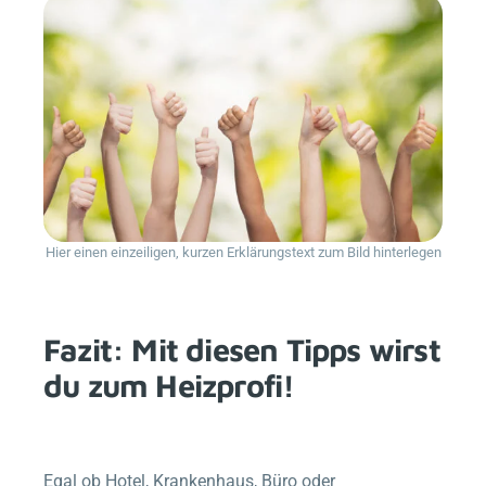
Hier einen einzeiligen, kurzen Erklärungstext zum Bild hinterlegen
Fazit: Mit diesen Tipps wirst
du zum Heizprofi!
Egal ob Hotel, Krankenhaus, Büro oder