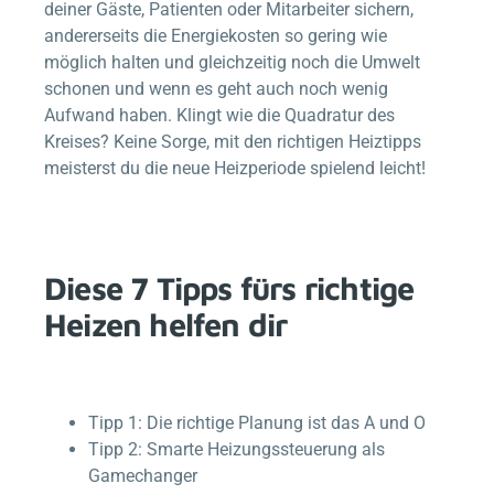
deiner Gäste, Patienten oder Mitarbeiter sichern,
andererseits die Energiekosten so gering wie
möglich halten und gleichzeitig noch die Umwelt
schonen und wenn es geht auch noch wenig
Aufwand haben. Klingt wie die Quadratur des
Kreises? Keine Sorge, mit den richtigen Heiztipps
meisterst du die neue Heizperiode spielend leicht!
Diese 7 Tipps fürs richtige
Heizen helfen dir
Tipp 1: Die richtige Planung ist das A und O
Tipp 2: Smarte Heizungssteuerung als
Gamechanger