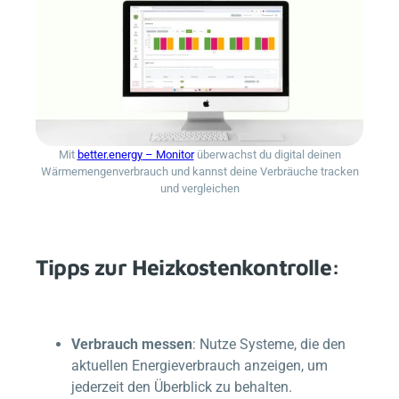
Mit
better.energy
– Monitor
überwachst du digital deinen
Wärmemengenverbrauch und kannst deine Verbräuche tracken
und vergleichen
Tipps zur Heizkostenkontrolle:
Verbrauch messen
: Nutze Systeme, die den
aktuellen Energieverbrauch anzeigen, um
jederzeit den Überblick zu behalten.