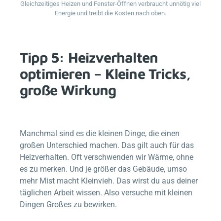
Gleichzeitiges Heizen und Fenster-Öffnen verbraucht unnötig viel
Energie und treibt die Kosten nach oben.
Tipp 5: Heizverhalten
optimieren – Kleine Tricks,
große Wirkung
Manchmal sind es die kleinen Dinge, die einen
großen Unterschied machen. Das gilt auch für das
Heizverhalten. Oft verschwenden wir Wärme, ohne
es zu merken. Und je größer das Gebäude, umso
mehr Mist macht Kleinvieh. Das wirst du aus deiner
täglichen Arbeit wissen. Also versuche mit kleinen
Dingen Großes zu bewirken.