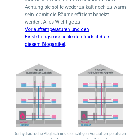
Achtung sie sollte weder zu kalt noch zu warm
sein, damit die Räume effizient beheizt
werden. Alles Wichtige zu
Vorlauftemperaturen und den
Einstellungsmöglichkeiten findest du in
diesem Blogartikel
.
Der hydraulische Abgleich und die richtigen Vorlauftemperaturen