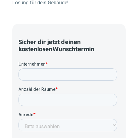
Lösung für dein Gebäude!
Sicher dir jetzt deinen
kostenlosenWunschtermin