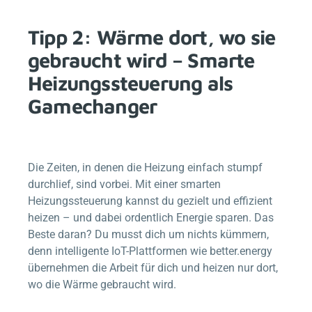
Tipp 2: Wärme dort, wo sie
gebraucht wird – Smarte
Heizungssteuerung als
Gamechanger
Die Zeiten, in denen die Heizung einfach stumpf
durchlief, sind vorbei. Mit einer smarten
Heizungssteuerung kannst du gezielt und effizient
heizen – und dabei ordentlich Energie sparen. Das
Beste daran? Du musst dich um nichts kümmern,
denn intelligente IoT-Plattformen wie
better.energy
übernehmen die Arbeit für dich und heizen nur dort,
wo die Wärme gebraucht wird.