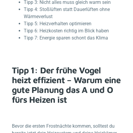
Tipp 3: Nicht alles muss gleich warm sein
Tipp 4: Stoßlüften statt Dauerlüften ohne
Wärmeverlust
Tipp 5: Heizverhalten optimieren
Tipp 6: Heizkosten richtig im Blick haben
Tipp 7: Energie sparen schont das Klima
Tipp 1: Der frühe Vogel
heizt effizient – Warum eine
gute Planung das A und O
fürs Heizen ist
Bevor die ersten Frostnächte kommen, solltest du