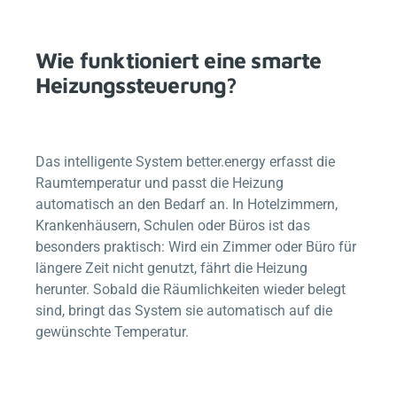
Wie funktioniert eine smarte
Heizungssteuerung?
Das intelligente System
better.energy
erfasst die
Raumtemperatur und passt die Heizung
automatisch an den Bedarf an. In Hotelzimmern,
Krankenhäusern, Schulen oder Büros ist das
besonders praktisch: Wird ein Zimmer oder Büro für
längere Zeit nicht genutzt, fährt die Heizung
herunter. Sobald die Räumlichkeiten wieder belegt
sind, bringt das System sie automatisch auf die
gewünschte Temperatur.