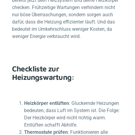
bereits jetzt dein Heizsystem und deine Heizkörper
checken. Frühzeitige Wartungen verhindern nicht
nur böse Überraschungen, sondern sorgen auch
dafür, dass die Heizung effizienter läuft. Und das
bedeutet im Umkehrschluss weniger Kosten, da
weniger Energie verbraucht wird.
Checkliste zur
Heizungswartung:
Heizkörper entlüften
: Gluckernde Heizungen
bedeuten, dass Luft im System ist. Die Folge:
Der Heizkörper wird nicht richtig warm.
Entlüften schafft Abhilfe.
Thermostate prüfen
: Funktionieren alle