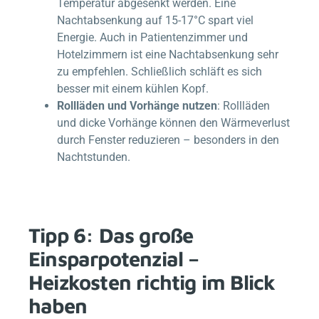
Temperatur abgesenkt werden. Eine
Nachtabsenkung auf 15-17°C spart viel
Energie. Auch in Patientenzimmer und
Hotelzimmern ist eine Nachtabsenkung sehr
zu empfehlen. Schließlich schläft es sich
besser mit einem kühlen Kopf.
Rollläden und Vorhänge nutzen
: Rollläden
und dicke Vorhänge können den Wärmeverlust
durch Fenster reduzieren – besonders in den
Nachtstunden.
Tipp 6: Das große
Einsparpotenzial –
Heizkosten richtig im Blick
haben