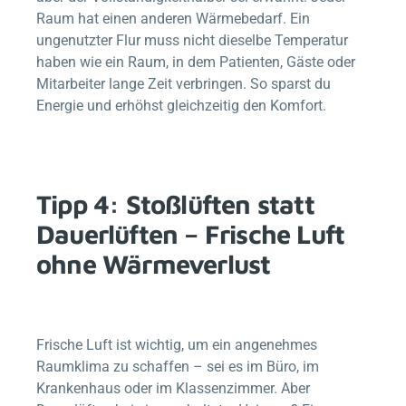
Raum hat einen anderen Wärmebedarf. Ein
ungenutzter Flur muss nicht dieselbe Temperatur
haben wie ein Raum, in dem Patienten, Gäste oder
Mitarbeiter lange Zeit verbringen. So sparst du
Energie und erhöhst gleichzeitig den Komfort.
Tipp 4: Stoßlüften statt
Dauerlüften – Frische Luft
ohne Wärmeverlust
Frische Luft ist wichtig, um ein angenehmes
Raumklima zu schaffen – sei es im Büro, im
Krankenhaus oder im Klassenzimmer. Aber