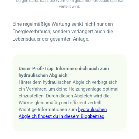
sorgen dafür, dass die Wärme im gesamten Gebäude optimal
verteilt wird.
Eine regelmäßige Wartung senkt nicht nur den
Energieverbrauch, sondern verlängert auch die
Lebensdauer der gesamten Anlage.
Unser Profi-Tipp: Informiere dich auch zum
hydraulischen Abgleich:
Hinter dem hydraulischen Abgleich verbirgt sich
ein Verfahren, um deine Heizungsanlage optimal
einzustellen. Durch diesen Abgleich wird die
Wärme gleichmäßig und effizient verteilt.
Wichtige Informationen zum
hydraulischen
Abgleich findest du in diesem Blogbeitrag
.