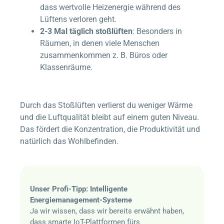
dass wertvolle Heizenergie während des
Lüftens verloren geht.
2-3 Mal täglich stoßlüften
: Besonders in
Räumen, in denen viele Menschen
zusammenkommen z. B. Büros oder
Klassenräume.
Durch das Stoßlüften verlierst du weniger Wärme
und die Luftqualität bleibt auf einem guten Niveau.
Das fördert die Konzentration, die Produktivität und
natürlich das Wohlbefinden.
Unser Profi-Tipp: Intelligente
Energiemanagement-Systeme
Ja wir wissen, dass wir bereits erwähnt haben,
dass smarte IoT-Plattformen fürs